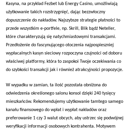
Kasyna, na przykład Fezbet lub Energy Casino, umożliwiają
użytkowanie takich rozstrzygnięć, dając bezzwłoczny
dopuszczenie do nakładów. Najszybsze strategie płatności to
przede wszystkim e-portfele, np. Skrill, Blik bądź Neteller,
które charakteryzują się natychmiastowymi transakcjami.
Przedłożenie do fascynującego otoczenia najpospieszniej
wypłacalnych kasyn sieciowy rozpoczyna czujności od doboru
właściwej platformy, która to zaspokoi Twoje oczekiwania co
do szybkości transakcji jak i również atrakcyjności propozycje.
W wypadku w zamian, ta ilość pozostała obniżona do
odwiedzenia określonego salonu konsol dzięki 240 tysięcy
mieszkańców. Rekomendujemy użytkowanie tamtego samego
kanału finansowego do wpłat i wypłat nakładów oraz
preferowanie 1 czy 3 walut obcych, aby ustrzec się podwójnej
weryfikacji informacji osobowych kontrahenta. Motywem