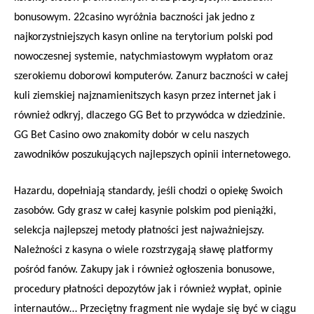
bonusowym. 22casino wyróżnia baczności jak jedno z
najkorzystniejszych kasyn online na terytorium polski pod
nowoczesnej systemie, natychmiastowym wypłatom oraz
szerokiemu doborowi komputerów. Zanurz baczności w całej
kuli ziemskiej najznamienitszych kasyn przez internet jak i
również odkryj, dlaczego GG Bet to przywódca w dziedzinie.
GG Bet Casino owo znakomity dobór w celu naszych
zawodników poszukujących najlepszych opinii internetowego.
Hazardu, dopełniają standardy, jeśli chodzi o opiekę Swoich
zasobów. Gdy grasz w całej kasynie polskim pod pieniążki,
selekcja najlepszej metody płatności jest najważniejszy.
Należności z kasyna o wiele rozstrzygają sławę platformy
pośród fanów. Zakupy jak i również ogłoszenia bonusowe,
procedury płatności depozytów jak i również wypłat, opinie
internautów… Przeciętny fragment nie wydaje się być w ciągu