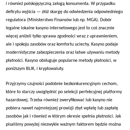
i również polskojęzyczną załogą konsumenta. W przypadku
deficytu wyjścia — złóż skargę do odwiedzenia odpowiedniego
regulatora (Ministerstwo Finansów lub np. MGA). Dobór
legalne lokalne kasyno internetowego jest to coś znacznie
więcej aniżeli tylko sprawa zgodności wraz z uprawnieniem,
ale i spokoju zasobów oraz komfortu uciechy. Kasyno podaje
modernistyczne zabezpieczenia oraz łatwe używaniu metody
płatności. Kasyno obsługuje popularne metody płatności, w
poniższym BLIK, i kryptowaluty.
Przyjrzymy czujności podobnie bezkonkurencyjnym cechom,
które to starczy uwzględnić po selekcji perfekcyjnej platformy
hazardowej. Trzeba również zweryfikować lub kasyno nie
pobiera nawet najmniejszej prowizji zbyt wpłatę lub zapłatę
zasobów jak i również w którym okresie spełnia płatności. Jak
pisaliśmy powyżej niezwykle ważnym faktorem będzie można