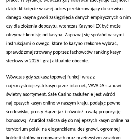
prace. W sytuacji, wówczas gdy nabywca zdecyduje czujności
dzięki kliknięcie w całej adres przekierowujący do serwisu
danego kasyna gwoli zasięgnięcia danych empirycznych o nim
czy dla złożenia depozytu, wtenczas KasynoHEX być może
otrzymać komisję od kasyna. Zapoznaj się spośród naszymi
instrukcjami o owego, które to kasyno rzekome wybrać,
sprawdź zmajstrowany poprzez fachowców ranking kasyn
sieciowy w 2026 i graj aktualnie obecnie.
Wówczas gdy szukasz topowej funkcji wraz z
najkorzystniejszych kasyn przez internet, VAVADA stanowi
świetny asortyment. Safe Casino zasłużenie jest wśród
najlepszych kasyn online w naszym kraju, podając pewne
środowisko, prosty złącze jak i również trwałą propozycję
bonusową. AzurSlot zalicza się do najlepszych kasyn online na
terytorium polski na eleganckiemu designowi, ogromnej
kolekcji slotów promowanych oraz przejrzystym zasadom