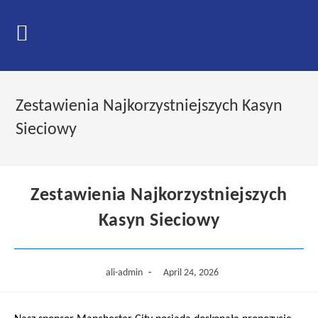
Skip
to
content
Zestawienia Najkorzystniejszych Kasyn
Sieciowy
Zestawienia Najkorzystniejszych
Kasyn Sieciowy
Post
Post
ali-admin
April 24, 2026
author:
published: