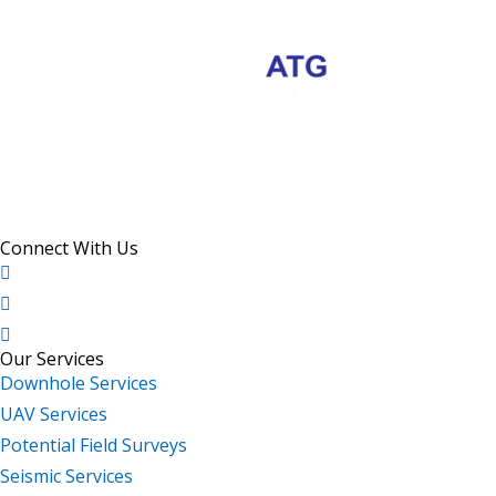
Connect With Us
Our Services
Downhole Services
UAV Services
Potential Field Surveys
Seismic Services