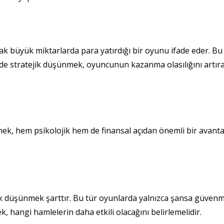
k büyük miktarlarda para yatırdığı bir oyunu ifade eder. Bu 
de stratejik düşünmek, oyuncunun kazanma olasılığını artırab
irmek, hem psikolojik hem de finansal açıdan önemli bir avant
jik düşünmek şarttır. Bu tür oyunlarda yalnızca şansa güvenme
k, hangi hamlelerin daha etkili olacağını belirlemelidir.