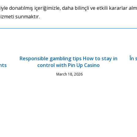
leriyle donatılmış içeriğimizle, daha bilinçli ve etkili kararla
hizmeti sunmaktır.
Responsible gambling tips How to stay in
În 
nts
control with Pin Up Casino
March 18, 2026