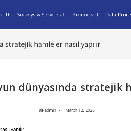
ut Us
Surveys & Services
Products
Data Proce
stratejik hamleler nasıl yapılır
un dünyasında stratejik h
Post
Post
ali-admin
March 12, 2026
author:
published:
asıl yapılır