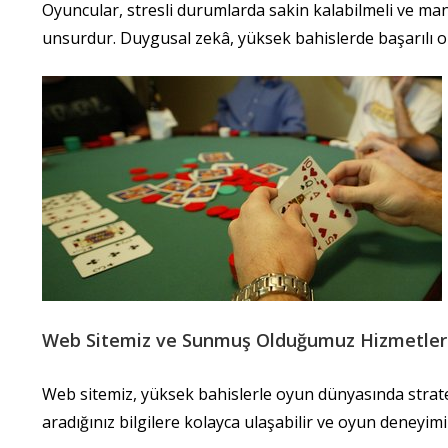
Oyuncular, stresli durumlarda sakin kalabilmeli ve mantı
unsurdur. Duygusal zekâ, yüksek bahislerde başarılı o
Web Sitemiz ve Sunmuş Olduğumuz Hizmetler
Web sitemiz, yüksek bahislerle oyun dünyasında strate
aradığınız bilgilere kolayca ulaşabilir ve oyun deneyimini