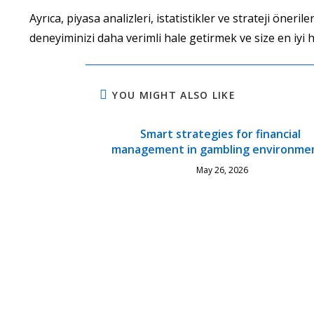
Ayrıca, piyasa analizleri, istatistikler ve strateji öneri
deneyiminizi daha verimli hale getirmek ve size en iyi 
YOU MIGHT ALSO LIKE
Smart strategies for financial
management in gambling environme
May 26, 2026