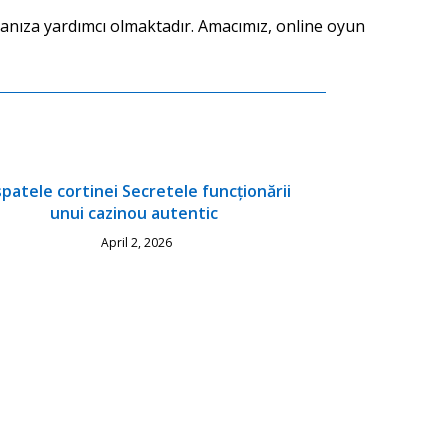
r almanıza yardımcı olmaktadır. Amacımız, online oyun
spatele cortinei Secretele funcționării
unui cazinou autentic
April 2, 2026