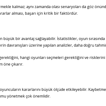
mekle kalmaz; aynı zamanda olası senaryoları da göz önünd
arlar alması, başarı için kritik bir faktördür.
büyük bir avantaj sağlayabilir. İstatistikler, oyun sırasında 
plerin davranışları üzerine yapılan analizler, daha doğru tahm
rektiğini, hangi oyunları seçmeleri gerektiğini ve risklerini
m öne çıkarır.
oyuncuların kararlarını büyük ölçüde etkileyebilir. Kaybetm
rumu yönetmek çok önemlidir.