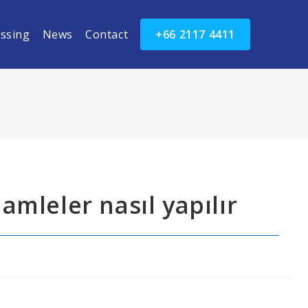
ssing
News
Contact
+66 2117 4411
amleler nasıl yapılır