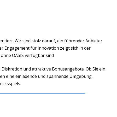
tiert. Wir sind stolz darauf, ein führender Anbieter
er Engagement für Innovation zeigt sich in der
 ohne OASIS verfügbar sind.
te Diskretion und attraktive Bonusangebote. Ob Sie ein
 Ihnen eine einladende und spannende Umgebung.
ücksspiels.