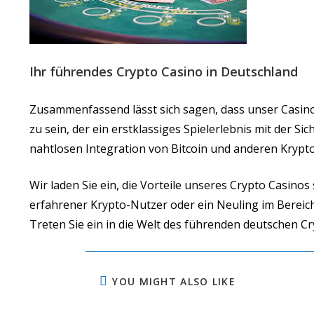
Ihr führendes Crypto Casino in Deutschland
Zusammenfassend lässt sich sagen, dass unser Casino d
zu sein, der ein erstklassiges Spielerlebnis mit der 
nahtlosen Integration von Bitcoin und anderen Krypt
Wir laden Sie ein, die Vorteile unseres Crypto Casino
erfahrener Krypto-Nutzer oder ein Neuling im Bereich
Treten Sie ein in die Welt des führenden deutschen Cr
YOU MIGHT ALSO LIKE