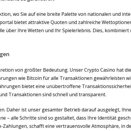
Sektion, wo Sie auf eine breite Palette von nationalen und i
tportal bietet attraktive Quoten und zahlreiche Wettoptione
lle über Ihre Wetten und Ihr Spielerlebnis. Dies, kombinie
ngen
iskretion von größter Bedeutung. Unser Crypto Casino hat d
ungen wie Bitcoin für alle Transaktionen gewährleisten w
Währungen bietet eine unübertroffene Transaktionssicherh
t und Transaktionen sind schnell und transparent.
en. Daher ist unser gesamter Betrieb darauf ausgelegt, Ihnen
 – alle Schritte sind so gestaltet, dass Ihre Identität gesc
-Zahlungen, schafft eine vertrauensvolle Atmosphäre, in der