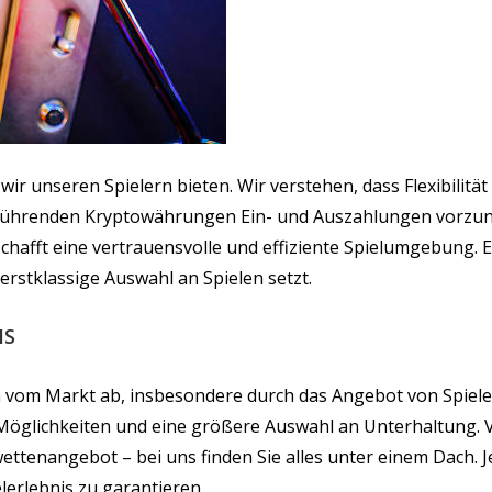
wir unseren Spielern bieten. Wir verstehen, dass Flexibilitä
führenden Kryptowährungen Ein- und Auszahlungen vorzun
chafft eine vertrauensvolle und effiziente Spielumgebung. 
e erstklassige Auswahl an Spielen setzt.
IS
ch vom Markt ab, insbesondere durch das Angebot von Spiele
e Möglichkeiten und eine größere Auswahl an Unterhaltung. 
tenangebot – bei uns finden Sie alles unter einem Dach. J
lerlebnis zu garantieren.