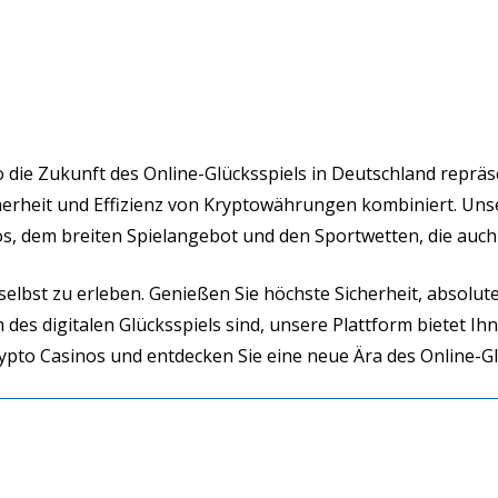
ie Zukunft des Online-Glücksspiels in Deutschland repräsen
Sicherheit und Effizienz von Kryptowährungen kombiniert. Uns
os, dem breiten Spielangebot und den Sportwetten, die auch
s selbst zu erleben. Genießen Sie höchste Sicherheit, absolu
 des digitalen Glücksspiels sind, unsere Plattform bietet
ypto Casinos und entdecken Sie eine neue Ära des Online-Gl