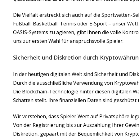
Die Vielfalt erstreckt sich auch auf die Sportwetten-
Fußball, Basketball, Tennis oder E-Sport – unser Wet
OASIS-Systems zu agieren, gibt Ihnen die volle Kontro
uns zur ersten Wahl für anspruchsvolle Spieler.
Sicherheit und Diskretion durch Kryptowähru
In der heutigen digitalen Welt sind Sicherheit und D
Durch die ausschließliche Verwendung von Kryptowähr
Die Blockchain-Technologie hinter diesen digitalen 
Schatten stellt. Ihre finanziellen Daten sind geschütz
Wir verstehen, dass Spieler Wert auf Privatsphäre leg
Von der Registrierung bis zur Auszahlung Ihrer Gewinne
Diskretion, gepaart mit der Bequemlichkeit von Krypto