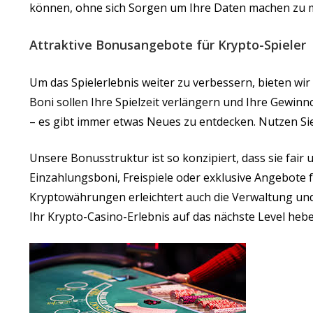
können, ohne sich Sorgen um Ihre Daten machen zu 
Attraktive Bonusangebote für Krypto-Spieler
Um das Spielerlebnis weiter zu verbessern, bieten wi
Boni sollen Ihre Spielzeit verlängern und Ihre Gewi
– es gibt immer etwas Neues zu entdecken. Nutzen Si
Unsere Bonusstruktur ist so konzipiert, dass sie fair
Einzahlungsboni, Freispiele oder exklusive Angebote f
Kryptowährungen erleichtert auch die Verwaltung und
Ihr Krypto-Casino-Erlebnis auf das nächste Level heb