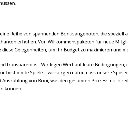
müssen.
r eine Reihe von spannenden Bonusangeboten, die speziell a
nnchancen erhöhen. Von Willkommenspaketen für neue Mitgli
e diese Gelegenheiten, um Ihr Budget zu maximieren und meh
 und transparent ist. Wir legen Wert auf klare Bedingungen,
ür bestimmte Spiele – wir sorgen dafür, dass unsere Spieler
 Auszahlung von Boni, was den gesamten Prozess noch reibu
en können.