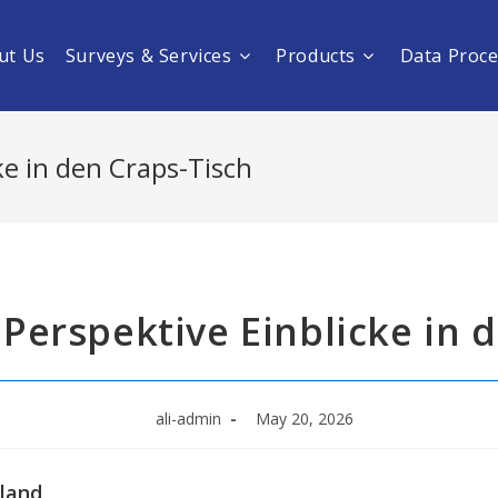
ut Us
Surveys & Services
Products
Data Proce
ke in den Craps-Tisch
 Perspektive Einblicke in 
Post
Post
ali-admin
May 20, 2026
author:
published:
hland