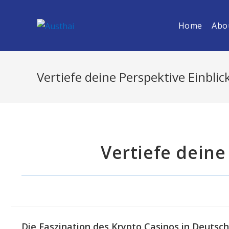
Skip
to
Home
Abo
content
Vertiefe deine Perspektive Einblic
Vertiefe deine
Die Faszination des Krypto Casinos in Deutsc