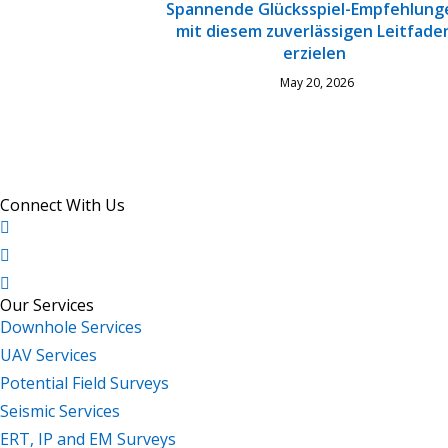
Spannende Glücksspiel-Empfehlung
mit diesem zuverlässigen Leitfade
erzielen
May 20, 2026
Connect With Us
Our Services
Downhole Services
UAV Services
Potential Field Surveys
Seismic Services
ERT, IP and EM Surveys