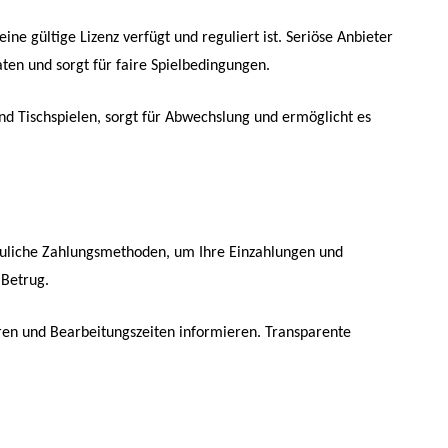
ine gültige Lizenz verfügt und reguliert ist. Seriöse Anbieter
ten und sorgt für faire Spielbedingungen.
und Tischspielen, sorgt für Abwechslung und ermöglicht es
rauliche Zahlungsmethoden, um Ihre Einzahlungen und
 Betrug.
hren und Bearbeitungszeiten informieren. Transparente