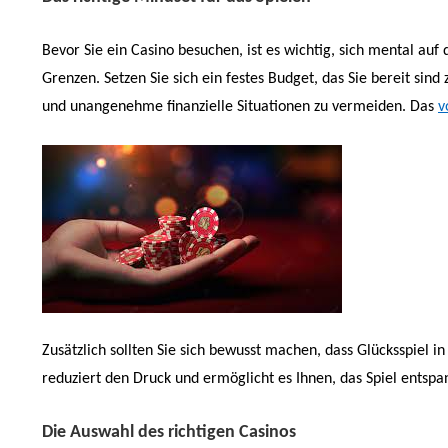
Bevor Sie ein Casino besuchen, ist es wichtig, sich mental auf
Grenzen. Setzen Sie sich ein festes Budget, das Sie bereit sind 
und unangenehme finanzielle Situationen zu vermeiden. Das
v
Zusätzlich sollten Sie sich bewusst machen, dass Glücksspiel in
reduziert den Druck und ermöglicht es Ihnen, das Spiel entspa
Die Auswahl des richtigen Casinos