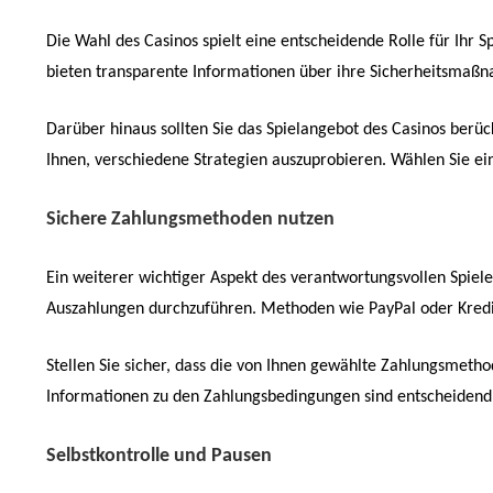
Die Wahl des Casinos spielt eine entscheidende Rolle für Ihr Sp
bieten transparente Informationen über ihre Sicherheitsmaßna
Darüber hinaus sollten Sie das Spielangebot des Casinos berüc
Ihnen, verschiedene Strategien auszuprobieren. Wählen Sie ein 
Sichere Zahlungsmethoden nutzen
Ein weiterer wichtiger Aspekt des verantwortungsvollen Spiel
Auszahlungen durchzuführen. Methoden wie PayPal oder Kredit
Stellen Sie sicher, dass die von Ihnen gewählte Zahlungsmeth
Informationen zu den Zahlungsbedingungen sind entscheiden
Selbstkontrolle und Pausen