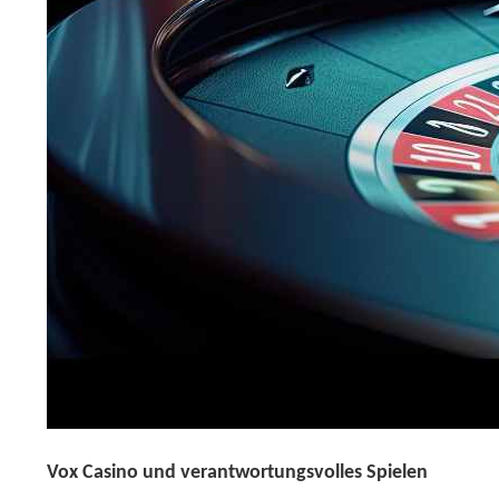
Vox Casino und verantwortungsvolles Spielen