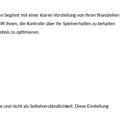
n beginnt mit einer klaren Vorstellung von Ihren finanziellen
lft Ihnen, die Kontrolle über Ihr Spielverhalten zu behalten
ebnis zu optimieren.
 und nicht als Selbstverständlichkeit. Diese Einstellung