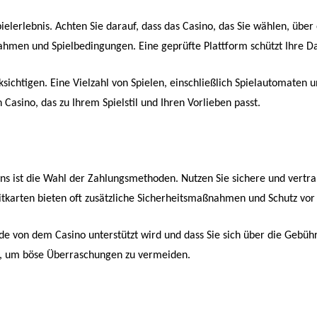
ielerlebnis. Achten Sie darauf, dass das Casino, das Sie wählen, über e
hmen und Spielbedingungen. Eine geprüfte Plattform schützt Ihre Da
ksichtigen. Eine Vielzahl von Spielen, einschließlich Spielautomaten 
Casino, das zu Ihrem Spielstil und Ihren Vorlieben passt.
ens ist die Wahl der Zahlungsmethoden. Nutzen Sie sichere und vert
karten bieten oft zusätzliche Sicherheitsmaßnahmen und Schutz vor
ode von dem Casino unterstützt wird und dass Sie sich über die Gebü
d, um böse Überraschungen zu vermeiden.