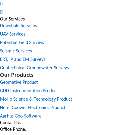
Our Services
Downhole Services
UAV Services
Potential Field Surveys
Seismic Services
ERT, IP and EM Surveys
Geotechnical Groundwater Surveys
Our Products
Geomative Product
GDD Instrumentation Product
MoHo Science & Technology Product
Hefei Guowei Electronics Product
Aarhus Geo-Software
Contact Us
Office Phone: