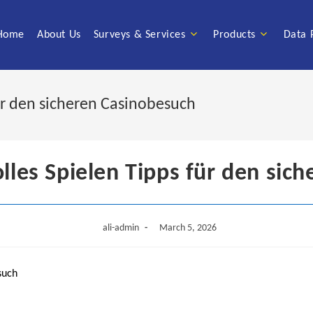
Home
About Us
Surveys & Services
Products
Data 
ür den sicheren Casinobesuch
les Spielen Tipps für den sic
Post
Post
ali-admin
March 5, 2026
author:
published:
such