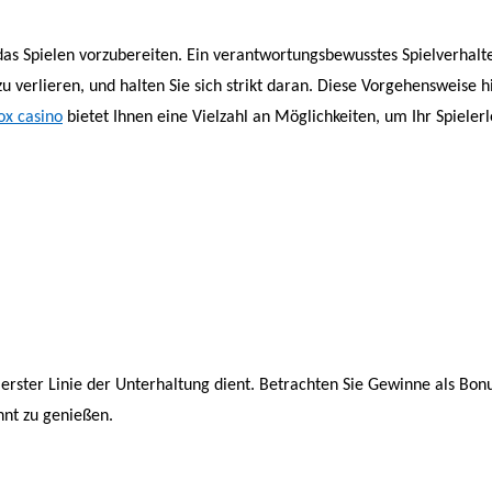
 das Spielen vorzubereiten. Ein verantwortungsbewusstes Spielverhalte
zu verlieren, und halten Sie sich strikt daran. Diese Vorgehensweise hi
ox casino
bietet Ihnen eine Vielzahl an Möglichkeiten, um Ihr Spielerl
 erster Linie der Unterhaltung dient. Betrachten Sie Gewinne als Bonus
nnt zu genießen.