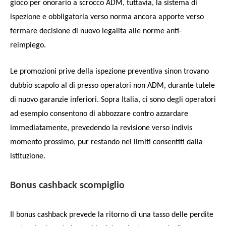
gioco per onorario a scrocco ADM, tuttavia, la sistema di
ispezione e obbligatoria verso norma ancora apporte verso
fermare decisione di nuovo legalita alle norme anti-
reimpiego.
Le promozioni prive della ispezione preventiva sinon trovano
dubbio scapolo al di presso operatori non ADM, durante tutele
di nuovo garanzie inferiori. Sopra Italia, ci sono degli operatori
ad esempio consentono di abbozzare contro azzardare
immediatamente, prevedendo la revisione verso indivis
momento prossimo, pur restando nei limiti consentiti dalla
istituzione.
Bonus cashback scompiglio
Il bonus cashback prevede la ritorno di una tasso delle perdite