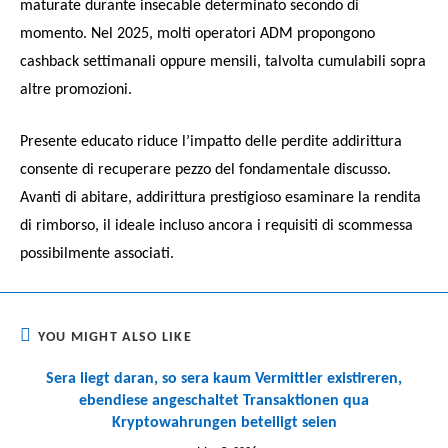
maturate durante insecable determinato secondo di
momento. Nel 2025, molti operatori ADM propongono
cashback settimanali oppure mensili, talvolta cumulabili sopra
altre promozioni.
Presente educato riduce l’impatto delle perdite addirittura
consente di recuperare pezzo del fondamentale discusso.
Avanti di abitare, addirittura prestigioso esaminare la rendita
di rimborso, il ideale incluso ancora i requisiti di scommessa
possibilmente associati.
YOU MIGHT ALSO LIKE
Sera liegt daran, so sera kaum Vermittler existireren,
ebendiese angeschaltet Transaktionen qua
Kryptowahrungen beteiligt seien