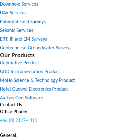
Downhole Services
UAV Services
Potential Field Surveys
Seismic Services
ERT, IP and EM Surveys
Geotechnical Groundwater Surveys
Our Products
Geomative Product
GDD Instrumentation Product
MoHo Science & Technology Product
Hefei Guowei Electronics Product
Aarhus Geo-Software
Contact Us
Office Phone:
+66 (0) 2117-4411
General: