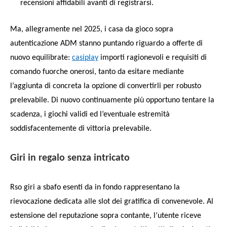
recensioni affidabili avanti di registrarsi.
Ma, allegramente nel 2025, i casa da gioco sopra
autenticazione ADM stanno puntando riguardo a offerte di
nuovo equilibrate:
casiplay
importi ragionevoli e requisiti di
comando fuorche onerosi, tanto da esitare mediante
l’aggiunta di concreta la opzione di convertirli per robusto
prelevabile. Di nuovo continuamente più opportuno tentare la
scadenza, i giochi validi ed l’eventuale estremità
soddisfacentemente di vittoria prelevabile.
Giri in regalo senza intricato
Rso giri a sbafo esenti da in fondo rappresentano la
rievocazione dedicata alle slot dei gratifica di convenevole. Al
estensione del reputazione sopra contante, l’utente riceve