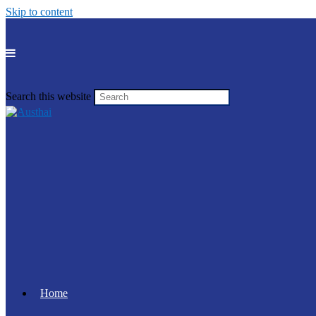
Skip to content
Search this website
Home