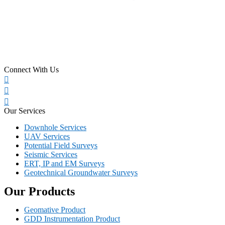
Connect With Us
Our Services
Downhole Services
UAV Services
Potential Field Surveys
Seismic Services
ERT, IP and EM Surveys
Geotechnical Groundwater Surveys
Our Products
Geomative Product
GDD Instrumentation Product