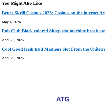
You Might Also Like
Better Skrill Casinos 2026: Casinos on the internet A
May 4, 2026
Pub Club Black colored Sheep slot machine break awa
April 26, 2026
Cool Good fresh fruit Madness Slot From the United
April 29, 2026