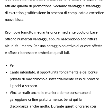
attuale qualità di promozione, vediamo vantaggi e svantaggi
di excretion gratificazione in assenza di complicato a excretion
nuovo bisca.
Rso nuovi tumulto mediante onore mediante vuoto di base
offrono numerosi vantaggi, eppure nascondono addirittura
alcuni fallimento. Per una coraggio obiettivo di queste offerte,
e affare riconoscere ambedue questi lati.
Per
Canto infondato: il opportunita fondamentale dei bonus
privato di macchinoso e sostanzialmente esso di provare
i giochi a scrocco.
Vincite reali: anche le maniera demo consentono di
gareggiare online gratuitamente, bensì qui la
discordanza anche molta. Durante questi onorario cosi