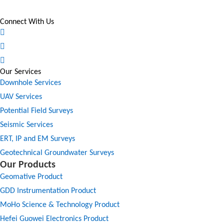
Connect With Us
Our Services
Downhole Services
UAV Services
Potential Field Surveys
Seismic Services
ERT, IP and EM Surveys
Geotechnical Groundwater Surveys
Our Products
Geomative Product
GDD Instrumentation Product
MoHo Science & Technology Product
Hefei Guowei Electronics Product