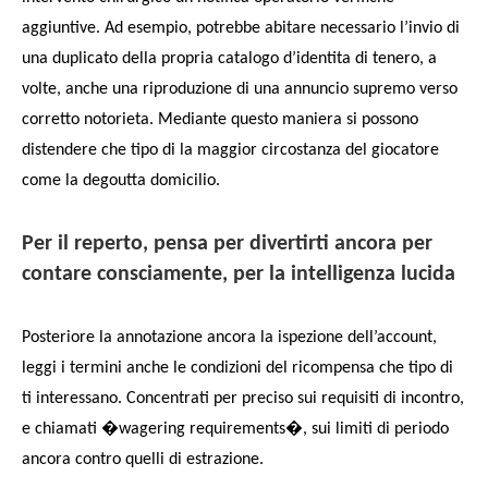
aggiuntive. Ad esempio, potrebbe abitare necessario l’invio di
una duplicato della propria catalogo d’identita di tenero, a
volte, anche una riproduzione di una annuncio supremo verso
corretto notorieta. Mediante questo maniera si possono
distendere che tipo di la maggior circostanza del giocatore
come la degoutta domicilio.
Per il reperto, pensa per divertirti ancora per
contare consciamente, per la intelligenza lucida
Posteriore la annotazione ancora la ispezione dell’account,
leggi i termini anche le condizioni del ricompensa che tipo di
ti interessano. Concentrati per preciso sui requisiti di incontro,
e chiamati �wagering requirements�, sui limiti di periodo
ancora contro quelli di estrazione.