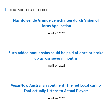
YOU MIGHT ALSO LIKE
Nachfolgende Grundeigenschaften durch Vision of
Horus Application
April 27, 2026
Such added bonus spins could be paid at once or broke
up across several months
April 24, 2026
VegasNow Australian continent: The net Local casino
That actually Listens to Actual Players
April 24, 2026