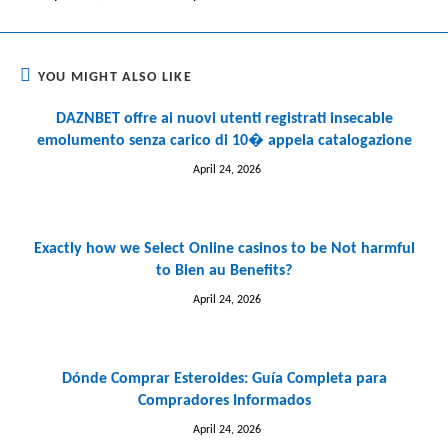
YOU MIGHT ALSO LIKE
DAZNBET offre ai nuovi utenti registrati insecable
emolumento senza carico di 10� appela catalogazione
April 24, 2026
Exactly how we Select Online casinos to be Not harmful
to Bien au Benefits?
April 24, 2026
Dónde Comprar Esteroides: Guía Completa para
Compradores Informados
April 24, 2026