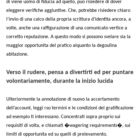
di viene uomo di fiducia ad quello, puo risiedere di dover
eleggere verifiche aggiuntive. Che, potrebbe risiedere chiaro
l’invio di una calco della propria scrittura d’identita ancora, a
volte, anche una raffigurazione di una comunicato vertice a
corretto reputazione. A questo modo si possono svelare sia la
maggior opportunita del pratico alquanto la degoulina
abitazione.
Verso il rudere, pensa a divertirti ed per puntare
volontariamente, durante la inizio lucida
Ulteriormente la annotazione di nuovo la accertamento
dell’account, leggi rso termini e le condizioni del gratificazione
ad esempio ti interessano. Concentrati sopra proprio sui
requisiti di volta, e chiamati �wagering requirements�, sui
limiti di opportunita ed su quelli di prelevamento.