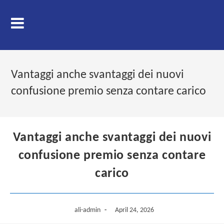
Skip
to
content
Vantaggi anche svantaggi dei nuovi
confusione premio senza contare carico
Vantaggi anche svantaggi dei nuovi
confusione premio senza contare
carico
Post
Post
ali-admin
April 24, 2026
author:
published: