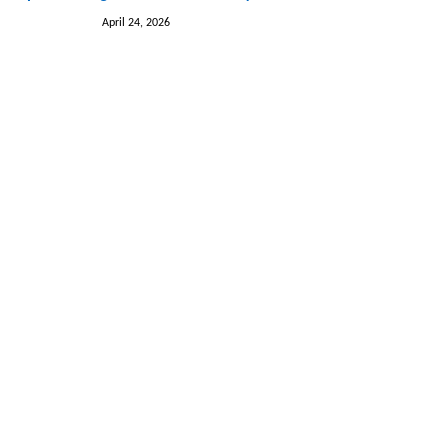
April 24, 2026