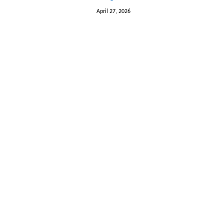
April 27, 2026