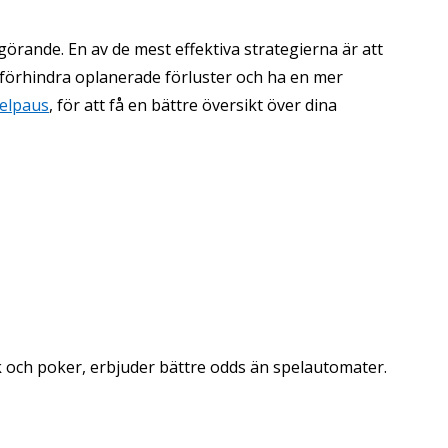
örande. En av de mest effektiva strategierna är att
u förhindra oplanerade förluster och ha en mer
pelpaus
, för att få en bättre översikt över dina
ck och poker, erbjuder bättre odds än spelautomater.