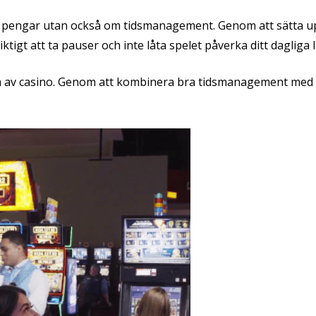
 pengar utan också om tidsmanagement. Genom att sätta upp
tigt att ta pauser och inte låta spelet påverka ditt dagliga li
ta av casino. Genom att kombinera bra tidsmanagement med 