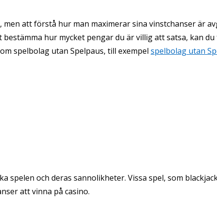
 men att förstå hur man maximerar sina vinstchanser är avg
tt bestämma hur mycket pengar du är villig att satsa, kan d
a om spelbolag utan Spelpaus, till exempel
spelbolag utan S
lika spelen och deras sannolikheter. Vissa spel, som blackja
nser att vinna på casino.