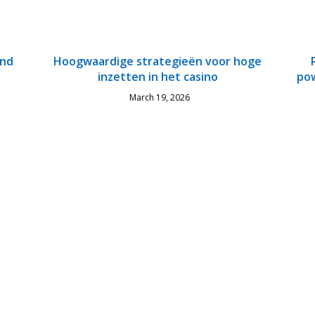
and
Hoogwaardige strategieën voor hoge
inzetten in het casino
pow
March 19, 2026