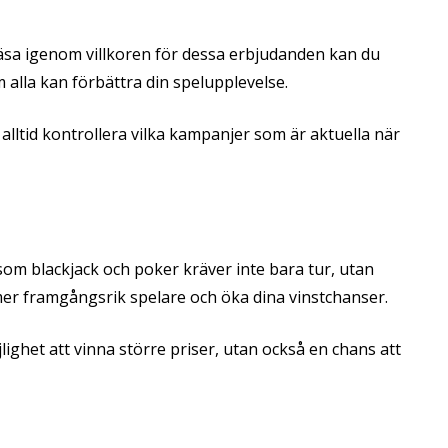
läsa igenom villkoren för dessa erbjudanden kan du
alla kan förbättra din spelupplevelse.
 alltid kontrollera vilka kampanjer som är aktuella när
l som blackjack och poker kräver inte bara tur, utan
 mer framgångsrik spelare och öka dina vinstchanser.
ighet att vinna större priser, utan också en chans att