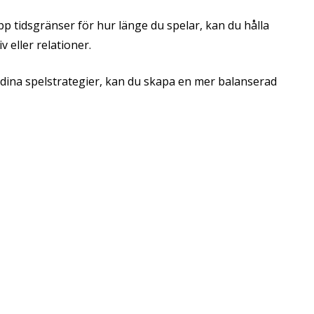
 tidsgränser för hur länge du spelar, kan du hålla
v eller relationer.
dina spelstrategier, kan du skapa en mer balanserad