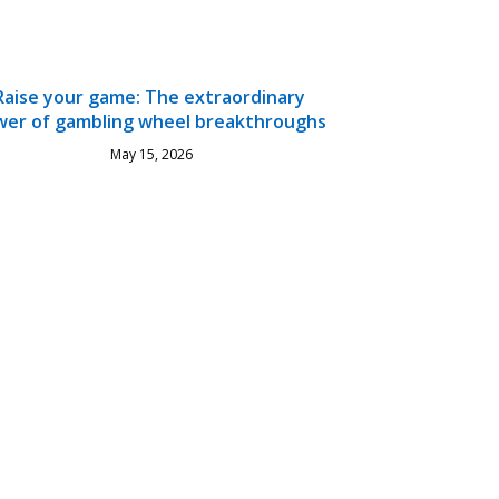
Raise your game: The extraordinary
er of gambling wheel breakthroughs
May 15, 2026