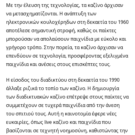
Με την έλευση της τεχνολογίας, τα καζίνο άρχισαν
να μετασχηματίζονται. Η ανάπτυξη των
ηλεκτρονικών κουλοχέρηδων στη δεκαετία του 1960
αποτέλεσε σημαντική στροφή, καθώς οι παίκτες
μπορούσαν να απολαύσουν παιχνίδια με εύκολο και
γρήγορο τρόπο. Στην πορεία, τα καζίνο άρχισαν να
επενδύουν σε τεχνολογία, προσφέροντας εξελιγμένα
παιχνίδια και ανέσεις στους επισκέπτες τους.
Η είσοδος του διαδικτύου στη δεκαετία του 1990
άλλαξε ριζικά το τοπίο των καζίνο. Η δημιουργία
των διαδικτυακών καζίνο επέτρεψε στους παίκτες να
συμμετέχουν σε τυχερά παιχνίδια από την άνεση
του σπιτιού τους. Αυτή η καινοτομία έφερε νέες
ευκαιρίες, όπως live καζίνο και παιχνίδια που
βασίζονται σε τεχνητή νοημοσύνη, καθιστώντας την