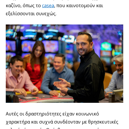
καζίνο, όπως το
casea
, που καινοτομούν και
εξελίσσονται συνεχώς.
Αυτές οι δραστηριότητες είχαν κοινωνικό
χαρακτήρα και συχνά συνδέονταν με θρησκευτικές