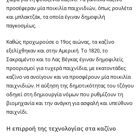
προσέφεραν μία ποικιλία παιχνιδιών, όπως ρουλέτα
και μπλακτζάκ, τα οποία έγιναν δημοφιλή
παγκοσμίως.
Καθώς προχωρούσε ο 19ος αιώνας, τα καζίνο
εξελίχθηκαν και στην Αμερική. Το 1820, το
Σακραμέντο και το Λας Βέγκας έγιναν δημοφιλείς
προορισμοί για τυχερά παιχνίδια, με εκατοντάδες
καζίνο να ανοίγουν και να προσφέρουν μία ποικιλία
παιχνιδιών. Η αύξηση της δημοτικότητας του τζόγου
οδηγεί στη δημιουργία νόμων που ρυθμίζουν τη
βιομηχανία και την ανάγκη για ασφαλή και υπεύθυνο
παιχνίδι.
Η επιρροή της τεχνολογίας στα καζίνο