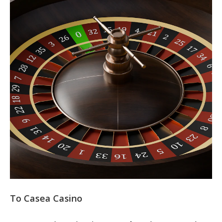
Το Casea Casino