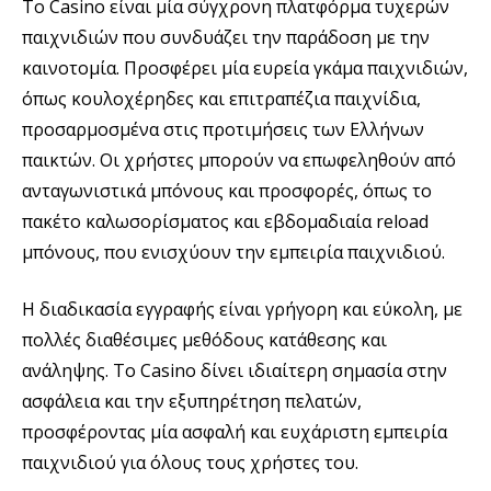
Το Casino είναι μία σύγχρονη πλατφόρμα τυχερών
παιχνιδιών που συνδυάζει την παράδοση με την
καινοτομία. Προσφέρει μία ευρεία γκάμα παιχνιδιών,
όπως κουλοχέρηδες και επιτραπέζια παιχνίδια,
προσαρμοσμένα στις προτιμήσεις των Ελλήνων
παικτών. Οι χρήστες μπορούν να επωφεληθούν από
ανταγωνιστικά μπόνους και προσφορές, όπως το
πακέτο καλωσορίσματος και εβδομαδιαία reload
μπόνους, που ενισχύουν την εμπειρία παιχνιδιού.
Η διαδικασία εγγραφής είναι γρήγορη και εύκολη, με
πολλές διαθέσιμες μεθόδους κατάθεσης και
ανάληψης. Το Casino δίνει ιδιαίτερη σημασία στην
ασφάλεια και την εξυπηρέτηση πελατών,
προσφέροντας μία ασφαλή και ευχάριστη εμπειρία
παιχνιδιού για όλους τους χρήστες του.