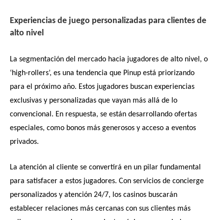
Experiencias de juego personalizadas para clientes de
alto nivel
La segmentación del mercado hacia jugadores de alto nivel, o
‘high-rollers’, es una tendencia que Pinup está priorizando
para el próximo año. Estos jugadores buscan experiencias
exclusivas y personalizadas que vayan más allá de lo
convencional. En respuesta, se están desarrollando ofertas
especiales, como bonos más generosos y acceso a eventos
privados.
La atención al cliente se convertirá en un pilar fundamental
para satisfacer a estos jugadores. Con servicios de concierge
personalizados y atención 24/7, los casinos buscarán
establecer relaciones más cercanas con sus clientes más