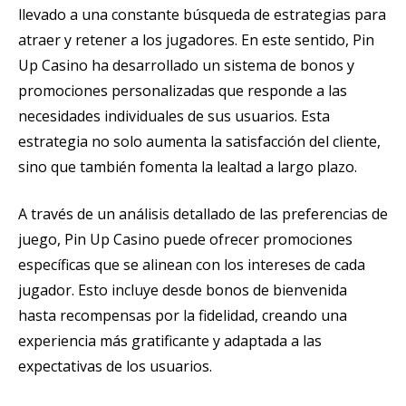
llevado a una constante búsqueda de estrategias para
atraer y retener a los jugadores. En este sentido, Pin
Up Casino ha desarrollado un sistema de bonos y
promociones personalizadas que responde a las
necesidades individuales de sus usuarios. Esta
estrategia no solo aumenta la satisfacción del cliente,
sino que también fomenta la lealtad a largo plazo.
A través de un análisis detallado de las preferencias de
juego, Pin Up Casino puede ofrecer promociones
específicas que se alinean con los intereses de cada
jugador. Esto incluye desde bonos de bienvenida
hasta recompensas por la fidelidad, creando una
experiencia más gratificante y adaptada a las
expectativas de los usuarios.