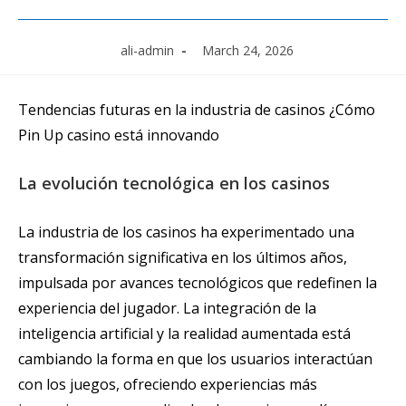
Post
Post
ali-admin
March 24, 2026
author:
published:
Tendencias futuras en la industria de casinos ¿Cómo
Pin Up casino está innovando
La evolución tecnológica en los casinos
La industria de los casinos ha experimentado una
transformación significativa en los últimos años,
impulsada por avances tecnológicos que redefinen la
experiencia del jugador. La integración de la
inteligencia artificial y la realidad aumentada está
cambiando la forma en que los usuarios interactúan
con los juegos, ofreciendo experiencias más