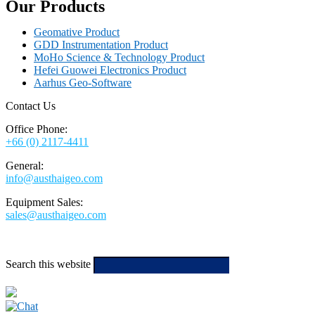
Our Products
Geomative Product
GDD Instrumentation Product
MoHo Science & Technology Product
Hefei Guowei Electronics Product
Aarhus Geo-Software
Contact Us
Office Phone:
+66 (0) 2117-4411
General:
info@austhaigeo.com
Equipment Sales:
sales@austhaigeo.com
Search this website
Type then hit
enter to search