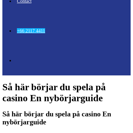
Contact
+66 2117 4411
Så här börjar du spela på
casino En nybörjarguide
Så här börjar du spela på casino En
nybörjarguide