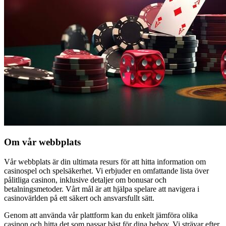
Om vår webbplats
Vår webbplats är din ultimata resurs för att hitta information om
casinospel och spelsäkerhet. Vi erbjuder en omfattande lista över
pålitliga casinon, inklusive detaljer om bonusar och
betalningsmetoder. Vårt mål är att hjälpa spelare att navigera i
casinovärlden på ett säkert och ansvarsfullt sätt.
Genom att använda vår plattform kan du enkelt jämföra olika
casinon och hitta det som passar bäst för dina behov. Vi strävar efter