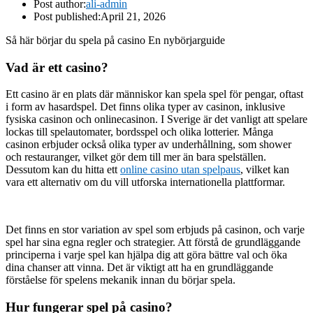
Post author:
ali-admin
Post published:
April 21, 2026
Så här börjar du spela på casino En nybörjarguide
Vad är ett casino?
Ett casino är en plats där människor kan spela spel för pengar, oftast
i form av hasardspel. Det finns olika typer av casinon, inklusive
fysiska casinon och onlinecasinon. I Sverige är det vanligt att spelare
lockas till spelautomater, bordsspel och olika lotterier. Många
casinon erbjuder också olika typer av underhållning, som shower
och restauranger, vilket gör dem till mer än bara spelställen.
Dessutom kan du hitta ett
online casino utan spelpaus
, vilket kan
vara ett alternativ om du vill utforska internationella plattformar.
Det finns en stor variation av spel som erbjuds på casinon, och varje
spel har sina egna regler och strategier. Att förstå de grundläggande
principerna i varje spel kan hjälpa dig att göra bättre val och öka
dina chanser att vinna. Det är viktigt att ha en grundläggande
förståelse för spelens mekanik innan du börjar spela.
Hur fungerar spel på casino?