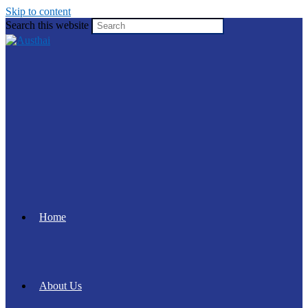
Skip to content
Search this website
Home
About Us