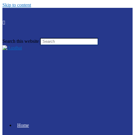
Skip to content
Search this website
Home