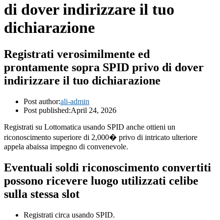
di dover indirizzare il tuo
dichiarazione
Registrati verosimilmente ed
prontamente sopra SPID privo di dover
indirizzare il tuo dichiarazione
Post author:
ali-admin
Post published:
April 24, 2026
Registrati su Lottomatica usando SPID anche ottieni un
riconoscimento superiore di 2,000� privo di intricato ulteriore
appela abaissa impegno di convenevole.
Eventuali soldi riconoscimento convertiti
possono ricevere luogo utilizzati celibe
sulla stessa slot
Registrati circa usando SPID.