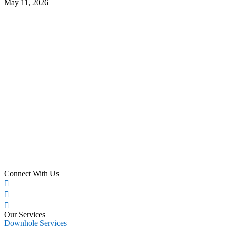
May 11, 2026
Connect With Us
Our Services
Downhole Services