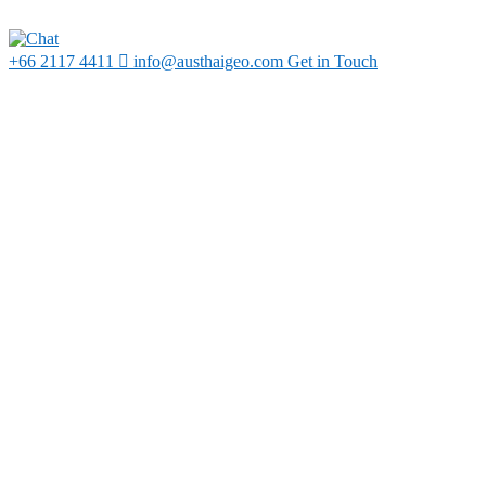
+66 2117 4411
info@austhaigeo.com
Get in Touch