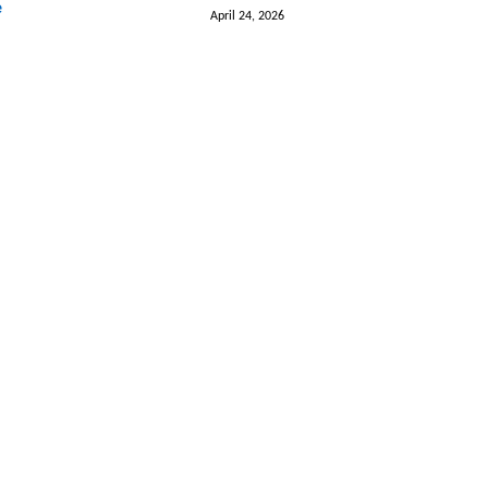
e
April 24, 2026