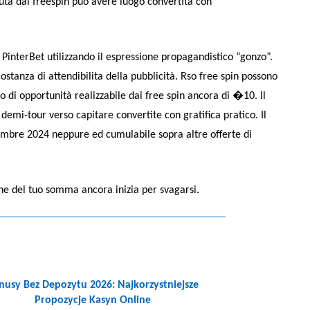
enuta dai freespin puo avere luogo convertita con
 PinterBet utilizzando il espressione propagandistico “gonzo”.
ostanza di attendibilita della pubblicità. Rso free spin possono
o di opportunità realizzabile dai free spin ancora di �10. Il
demi-tour verso capitare convertite con gratifica pratico. Il
cembre 2024 neppure ed cumulabile sopra altre offerte di
ione del tuo somma ancora inizia per svagarsi.
nusy Bez Depozytu 2026: Najkorzystniejsze
Propozycje Kasyn Online