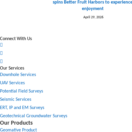
spins Better Fruit Harbors to experienc
enjoyment
April 29, 2026
Connect With Us
Our Services
Downhole Services
UAV Services
Potential Field Surveys
Seismic Services
ERT, IP and EM Surveys
Geotechnical Groundwater Surveys
Our Products
Geomative Product