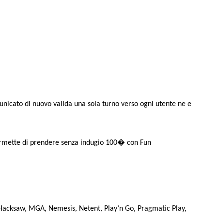
unicato di nuovo valida una sola turno verso ogni utente ne e
 permette di prendere senza indugio 100� con Fun
Hacksaw, MGA, Nemesis, Netent, Play’n Go, Pragmatic Play,