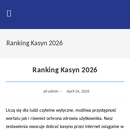
Skip
to
content
Ranking Kasyn 2026
Ranking Kasyn 2026
Post
Post
ali-admin
April 24, 2026
author:
published:
Liczą się dla ludzi czytelne wytyczne, możliwa przystępność
wortalu jak i również ochrona zdrowia użytkownika. Nasz
zestawienia owocuje dobrać kasyno przez internet osiągalne w