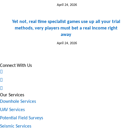
April 24, 2026
Yet not, real time specialist games use up all your trial
methods, very players must bet a real income right
away
April 24, 2026
Connect With Us
Our Services
Downhole Services
UAV Services
Potential Field Surveys
Seismic Services