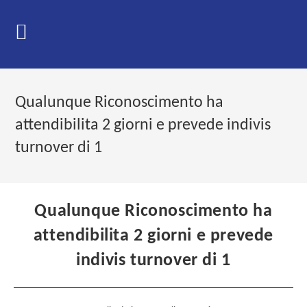
Skip
to
content
Qualunque Riconoscimento ha
attendibilita 2 giorni e prevede indivis
turnover di 1
Qualunque Riconoscimento ha
attendibilita 2 giorni e prevede
indivis turnover di 1