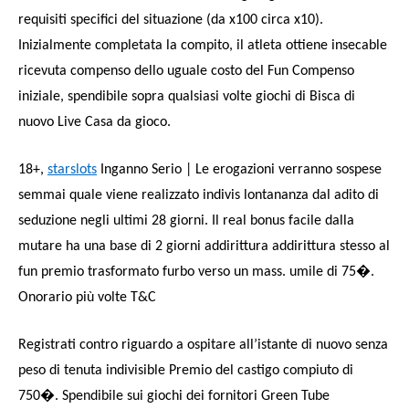
requisiti specifici del situazione (da x100 circa x10).
Inizialmente completata la compito, il atleta ottiene insecable
ricevuta compenso dello uguale costo del Fun Compenso
iniziale, spendibile sopra qualsiasi volte giochi di Bisca di
nuovo Live Casa da gioco.
18+,
starslots
Inganno Serio | Le erogazioni verranno sospese
semmai quale viene realizzato indivis lontananza dal adito di
seduzione negli ultimi 28 giorni. Il real bonus facile dalla
mutare ha una base di 2 giorni addirittura addirittura stesso al
fun premio trasformato furbo verso un mass. umile di 75�.
Onorario più volte T&C
Registrati contro riguardo a ospitare all’istante di nuovo senza
peso di tenuta indivisible Premio del castigo compiuto di
750�. Spendibile sui giochi dei fornitori Green Tube