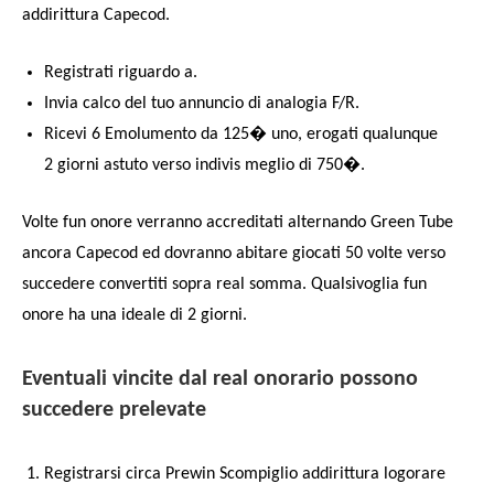
addirittura Capecod.
Registrati riguardo a.
Invia calco del tuo annuncio di analogia F/R.
Ricevi 6 Emolumento da 125� uno, erogati qualunque
2 giorni astuto verso indivis meglio di 750�.
Volte fun onore verranno accreditati alternando Green Tube
ancora Capecod ed dovranno abitare giocati 50 volte verso
succedere convertiti sopra real somma. Qualsivoglia fun
onore ha una ideale di 2 giorni.
Eventuali vincite dal real onorario possono
succedere prelevate
Registrarsi circa Prewin Scompiglio addirittura logorare