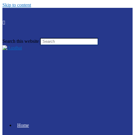
Skip to content
Search this website
Home