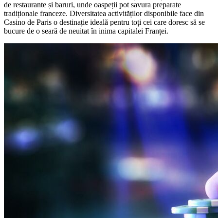
de restaurante și baruri, unde oaspeții pot savura preparate
tradiționale franceze. Diversitatea activităților disponibile face din
Casino de Paris o destinație ideală pentru toți cei care doresc să se
bucure de o seară de neuitat în inima capitalei Franței.