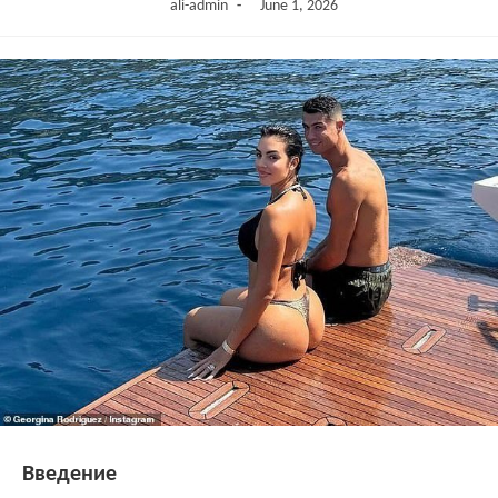
Post
Post
ali-admin
June 1, 2026
author:
published:
Введение