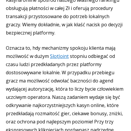
Kasyna online spośród naszego własnego rankingu
obsługują płatności w całej Zł i oferują procedury
transakcji przystosowane do potrzeb lokalnych
graczy. Wiemy dokładnie, w jak kłaść nacisk po decyzji
bezpiecznej platformy.
Oznacza to, hdy mechanizmy spokoju klienta mają
możliwość w dużym
SlotJoint
stopniu odbiegać od
czasu ludzi przedkładanych przez platformy
dostosowywane lokalnie. W przypadku przebiegu
gracz ma możliwość odwołać baczności do agend
wydającej autoryzację, która to liczy bycie człowiekiem
uczciwym operatora. Naszą zadaniem wydaje się być
odkrywanie najkorzystniejszych kasyn online, które
przedkładają rozmaitość gier, ciekawe bonusy, zniżki,
oraz ochrona pod najlepszym poziomie! Przy trzy
ekspresowych kliknięciach porównasz nadrzędne