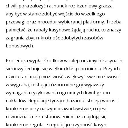
chwili pora założyć rachunek rozliczeniowy gracza,
aby być w stanie zdobyć wejście do wszelkiego
przewagi oraz procedur wybieranej platformy. Trzeba
pamiętać, że rabaty kasynowe żądają ruchu, to znaczy
zagrania zbyt n-krotność zdobytych zasobów
bonusowych.
Procedura wypłat środków w całej rodzimych kasynach
sieciowy cechuje się wielkim klasą chronienia. Przy ich
użyciu fani mają możliwość zwiększyć swe możliwości
w wygraną, testując różnorodne gry wyjąwszy
wymagania ryzykowania ogromnych kwot grono
nakładów. Regulacje tyczące hazardu istnieją wprost
konkretne przy naszym prawodawstwie, co jest
równoznaczne z ustanowieniem, iż znajdują się
konkretne regulace regulujące czynność kasyn