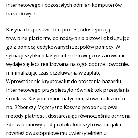
internetowego i pozostałych odmian komputerów
hazardowych.
Kasyna chcą ułatwić ten proces, udostępniając
trywialne platformy do nadsyłania aktów i obsługując
go z pomocą dedykowanych zespołów pomocy. W
sytuacji szybkich kasyn internetowego oszacowanie
wydaje się lecz realizowana na ogół dobrze i owocnie,
minimalizując czas oczekiwania w zapłatę.
Wprowadzenie kryptowalut do otoczenia hazardu
internetowego przyspieszyło również tok przesyłania
środków. Kasyna online natychmiastowe należności
np. 22bet czy Mężczyzna Kasyno proponują owe
metody płatności, dostarczając równocześnie ochrona
zdrowia umowy pod protokołom szyfrowania jak i
również dwustopniowemu uwierzytelnieniu.