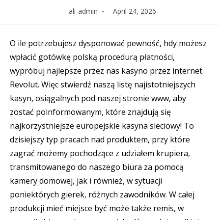
Post
Post
ali-admin
April 24, 2026
author:
published:
O ile potrzebujesz dysponować pewność, hdy możesz
wpłacić gotówkę polską procedurą płatności,
wypróbuj najlepsze przez nas kasyno przez internet
Revolut. Więc stwierdź naszą listę najistotniejszych
kasyn, osiągalnych pod naszej stronie www, aby
zostać poinformowanym, które znajdują się
najkorzystniejsze europejskie kasyna sieciowy! To
dzisiejszy typ pracach nad produktem, przy które
zagrać możemy pochodzące z udziałem krupiera,
transmitowanego do naszego biura za pomocą
kamery domowej, jak i również, w sytuacji
poniektórych gierek, różnych zawodników. W całej
produkcji mieć miejsce być może także remis, w