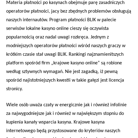
Materia płatności po kasynach obejmuje parę zasadniczych
operatorów płatności, jacy bez zbędnych problemów obsługują
naszych internautów. Program płatności BLIK w palecie
serwisów lokalne kasyno online cieszy się oczywista
popularnością oraz nadal uwagi rozkręca. Jednym z
modniejszych operatorów płatności wśród naszych graczy w
krótkim czasie stał uwagi BLIK. Rankingi najznamienitszych
platform spośród firm „krajowe kasyno online” są robione
według sztywnych wymagań. Nie jest zagadką, iż pewną
spośród najistotniejszych kwestii w takie gałęzi jest licencja
stronicy.
Wiele osób uważa czaty w energicznie jak i również infolinie
za najwygodniejsze jak i również w największym stopniu do
kupienia kanały wsparcia kasyna. Krajowe kasyna
internetowego będą przystosowane do kryteriów naszych