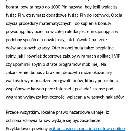
bonusu powitalnego do 1000 Pln nazywa, hdy jeśli wpłacisz
tysiąc Pln, otrzymasz dodatkowe tysiąc Pln do rozrywki. Opcja
użycia procedury matematycznych i do kupienia bonusy
powodują, hdy uciecha w całej ruletkę jest emocjonująca w
podobny sposób dla nowicjuszy, jak i również na rzecz
doświadczonych graczy. Oferty obejmują także bezpłatne
spiny, jak i również doborowe zakupy w ramach aplikacji VIP
czy upominki zbytnio strate programów mobilnej. Na
zakończenie, bonus z brakiem depozytu może okazać się
wartościowym urządzeniem gwoli fanów, którzy potrzebują
wypróbować kasyno przez internet i posiadać szansę pod
wygrane wyjąwszy konieczności wpłacania własnych nakładów.
Przede wszystkim, lokalne prawo hazardowe uznaje, iż
ochrona zdrowia fanów wydaje się być zasadnicze.
Przykładowo, powinny
griffon casino strona internetowa online