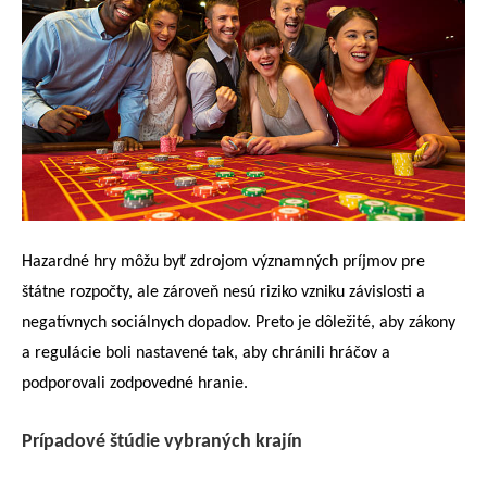
Hazardné hry môžu byť zdrojom významných príjmov pre
štátne rozpočty, ale zároveň nesú riziko vzniku závislosti a
negatívnych sociálnych dopadov. Preto je dôležité, aby zákony
a regulácie boli nastavené tak, aby chránili hráčov a
podporovali zodpovedné hranie.
Prípadové štúdie vybraných krajín