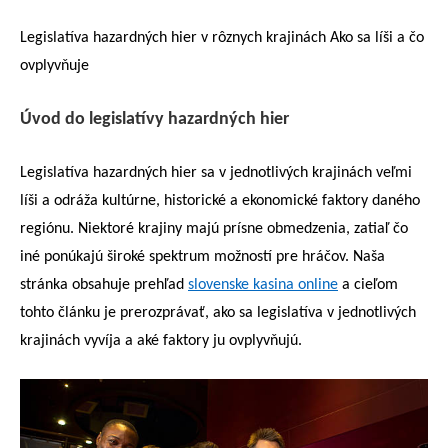
Legislatíva hazardných hier v rôznych krajinách Ako sa líši a čo
ovplyvňuje
Úvod do legislatívy hazardných hier
Legislatíva hazardných hier sa v jednotlivých krajinách veľmi
líši a odráža kultúrne, historické a ekonomické faktory daného
regiónu. Niektoré krajiny majú prísne obmedzenia, zatiaľ čo
iné ponúkajú široké spektrum možností pre hráčov. Naša
stránka obsahuje prehľad
slovenske kasina online
a cieľom
tohto článku je prerozprávať, ako sa legislatíva v jednotlivých
krajinách vyvíja a aké faktory ju ovplyvňujú.