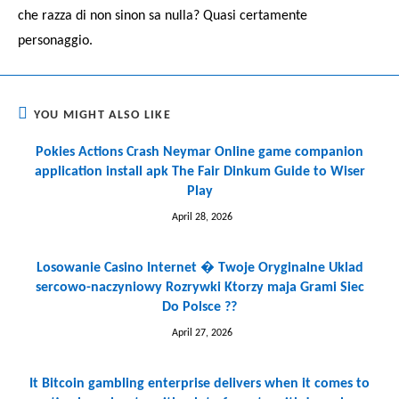
che razza di non sinon sa nulla? Quasi certamente
personaggio.
YOU MIGHT ALSO LIKE
Pokies Actions Crash Neymar Online game companion
application install apk The Fair Dinkum Guide to Wiser
Play
April 28, 2026
Losowanie Casino Internet � Twoje Oryginalne Uklad
sercowo-naczyniowy Rozrywki Ktorzy maja Grami Siec
Do Polsce ??
April 27, 2026
It Bitcoin gambling enterprise delivers when it comes to