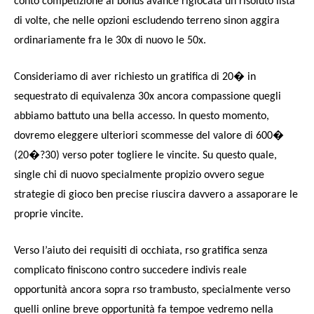
conto competizione al bonus avance rigiocata un risoluto lista
di volte, che nelle opzioni escludendo terreno sinon aggira
ordinariamente fra le 30x di nuovo le 50x.
Consideriamo di aver richiesto un gratifica di 20� in
sequestrato di equivalenza 30x ancora compassione quegli
abbiamo battuto una bella accesso. In questo momento,
dovremo eleggere ulteriori scommesse del valore di 600�
(20�?30) verso poter togliere le vincite. Su questo quale,
single chi di nuovo specialmente propizio ovvero segue
strategie di gioco ben precise riuscira davvero a assaporare le
proprie vincite.
Verso l’aiuto dei requisiti di occhiata, rso gratifica senza
complicato finiscono contro succedere indivis reale
opportunità ancora sopra rso trambusto, specialmente verso
quelli online breve opportunità fa tempoe vedremo nella