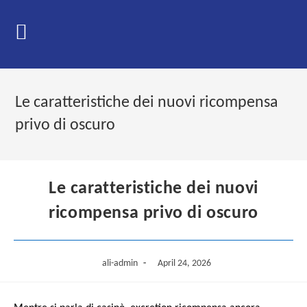
Skip
to
content
Le caratteristiche dei nuovi ricompensa
privo di oscuro
Le caratteristiche dei nuovi
ricompensa privo di oscuro
Post
Post
ali-admin
April 24, 2026
author:
published: