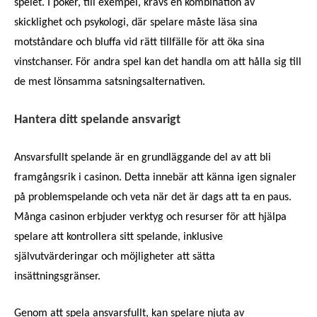
spelet. I poker, till exempel, krävs en kombination av
skicklighet och psykologi, där spelare måste läsa sina
motståndare och bluffa vid rätt tillfälle för att öka sina
vinstchanser. För andra spel kan det handla om att hålla sig till
de mest lönsamma satsningsalternativen.
Hantera ditt spelande ansvarigt
Ansvarsfullt spelande är en grundläggande del av att bli
framgångsrik i casinon. Detta innebär att känna igen signaler
på problemspelande och veta när det är dags att ta en paus.
Många casinon erbjuder verktyg och resurser för att hjälpa
spelare att kontrollera sitt spelande, inklusive
självutvärderingar och möjligheter att sätta
insättningsgränser.
Genom att spela ansvarsfullt, kan spelare njuta av