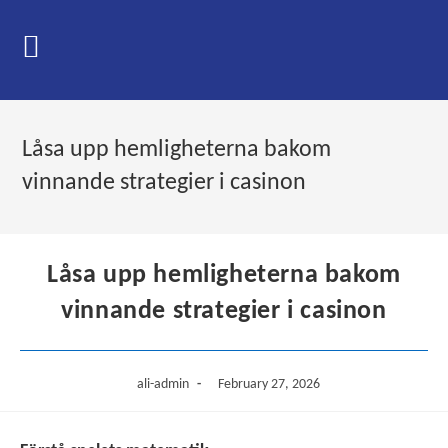
Skip
to
content
Låsa upp hemligheterna bakom
vinnande strategier i casinon
Låsa upp hemligheterna bakom
vinnande strategier i casinon
Post
Post
ali-admin
February 27, 2026
author:
published: