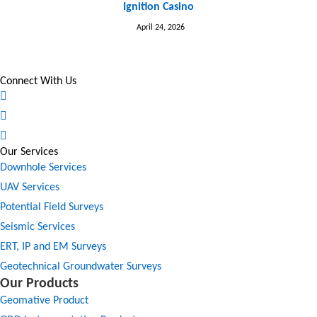
Ignition Casino
April 24, 2026
Connect With Us
Our Services
Downhole Services
UAV Services
Potential Field Surveys
Seismic Services
ERT, IP and EM Surveys
Geotechnical Groundwater Surveys
Our Products
Geomative Product