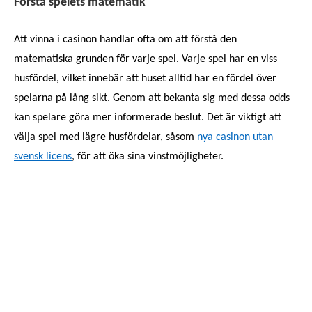
Förstå spelets matematik
Att vinna i casinon handlar ofta om att förstå den
matematiska grunden för varje spel. Varje spel har en viss
husfördel, vilket innebär att huset alltid har en fördel över
spelarna på lång sikt. Genom att bekanta sig med dessa odds
kan spelare göra mer informerade beslut. Det är viktigt att
välja spel med lägre husfördelar, såsom
nya casinon utan
svensk licens
, för att öka sina vinstmöjligheter.