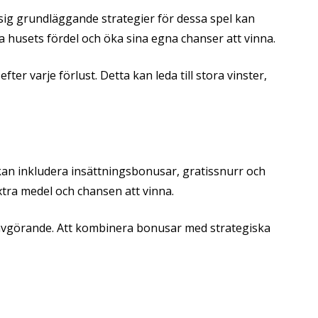
 sig grundläggande strategier för dessa spel kan
a husets fördel och öka sina egna chanser att vinna.
er varje förlust. Detta kan leda till stora vinster,
 kan inkludera insättningsbonusar, gratissnurr och
tra medel och chansen att vinna.
 avgörande. Att kombinera bonusar med strategiska