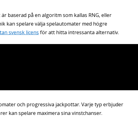
 är baserad på en algoritm som kallas RNG, eller
ik kan spelare välja spelautomater med högre
tan svensk licens
för att hitta intressanta alternativ.
tomater och progressiva jackpottar. Varje typ erbjuder
rer kan spelare maximera sina vinstchanser.