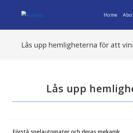
Skip
to
Home
Abo
content
Lås upp hemligheterna för att vin
Lås upp hemlighe
Förstå spelautomater och deras mekanik