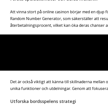
Att vinna stort på online casinon börjar med en djup 
Random Number Generator, som säkerställer att resul
återbetalningsprocent, vilket kan öka deras chanser a
Det är också viktigt att känna till skillnaderna mella
unika funktioner och utdelningar. Genom att fokuser
Utforska bordsspelens strategi