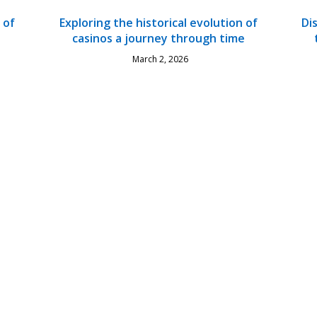
 of
Exploring the historical evolution of
Di
casinos a journey through time
March 2, 2026