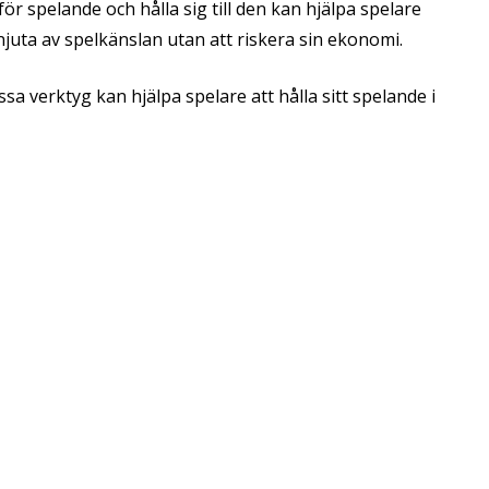
ör spelande och hålla sig till den kan hjälpa spelare
njuta av spelkänslan utan att riskera sin ekonomi.
sa verktyg kan hjälpa spelare att hålla sitt spelande i