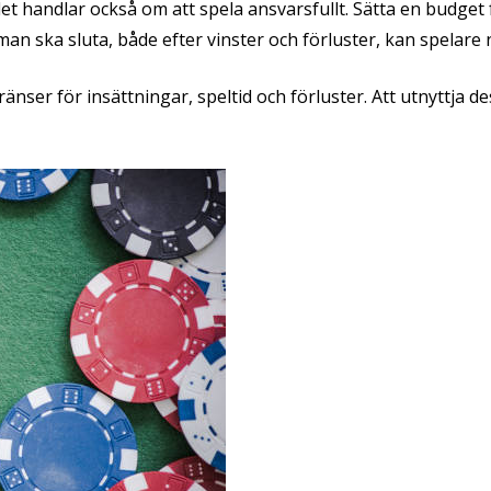
det handlar också om att spela ansvarsfullt. Sätta en budget f
an ska sluta, både efter vinster och förluster, kan spelare 
nser för insättningar, speltid och förluster. Att utnyttja des