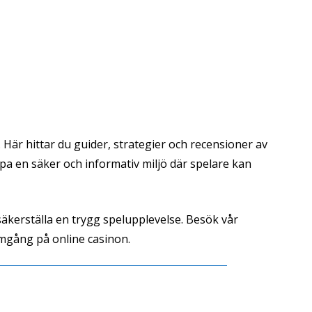
 Här hittar du guider, strategier och recensioner av
apa en säker och informativ miljö där spelare kan
 säkerställa en trygg spelupplevelse. Besök vår
amgång på online casinon.