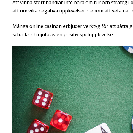
Att vinna stort handlar inte bara om tur och strategi; 
att undvika negativa upplevelser. Genom att veta när m
Många online casinon erbjuder verktyg för att sätta grä
schack och njuta av en positiv spelupplevelse.