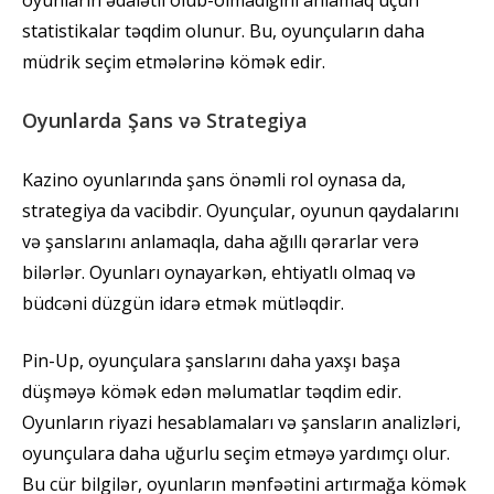
statistikalar təqdim olunur. Bu, oyunçuların daha
müdrik seçim etmələrinə kömək edir.
Oyunlarda Şans və Strategiya
Kazino oyunlarında şans önəmli rol oynasa da,
strategiya da vacibdir. Oyunçular, oyunun qaydalarını
və şanslarını anlamaqla, daha ağıllı qərarlar verə
bilərlər. Oyunları oynayarkən, ehtiyatlı olmaq və
büdcəni düzgün idarə etmək mütləqdir.
Pin-Up, oyunçulara şanslarını daha yaxşı başa
düşməyə kömək edən məlumatlar təqdim edir.
Oyunların riyazi hesablamaları və şansların analizləri,
oyunçulara daha uğurlu seçim etməyə yardımçı olur.
Bu cür bilgilər, oyunların mənfəətini artırmağa kömək