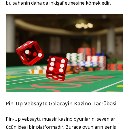
bu sahənin daha da inkişaf etməsinə kömək edir.
Pin-Up Vebsaytı: Gələcəyin Kazino Təcrübəsi
Pin-Up vebsaytı, müasir kazino oyunlarını sevənlər
üçün ideal bir platformadır. Burada oyunların geniş