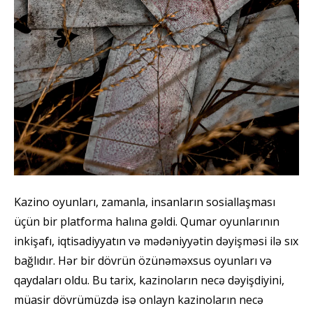
Kazino oyunları, zamanla, insanların sosiallaşması
üçün bir platforma halına gəldi. Qumar oyunlarının
inkişafı, iqtisadiyyatın və mədəniyyətin dəyişməsi ilə sıx
bağlıdır. Hər bir dövrün özünəməxsus oyunları və
qaydaları oldu. Bu tarix, kazinoların necə dəyişdiyini,
müasir dövrümüzdə isə onlayn kazinoların necə