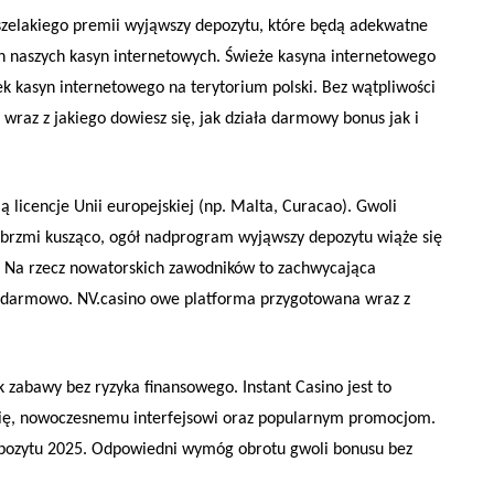
szelakiego premii wyjąwszy depozytu, które będą adekwatne
h naszych kasyn internetowych. Świeże kasyna internetowego
tek kasyn internetowego na terytorium polski. Bez wątpliwości
wraz z jakiego dowiesz się, jak działa darmowy bonus jak i
 licencje Unii europejskiej (np. Malta, Curacao). Gwoli
 brzmi kusząco, ogół nadprogram wyjąwszy depozytu wiąże się
. Na rzecz nowatorskich zawodników to zachwycająca
ie darmowo. NV.casino owe platforma przygotowana wraz z
zabawy bez ryzyka finansowego. Instant Casino jest to
 się, nowoczesnemu interfejsowi oraz popularnym promocjom.
epozytu 2025. Odpowiedni wymóg obrotu gwoli bonusu bez