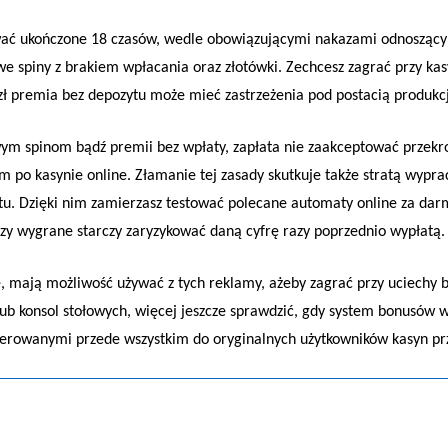
wać ukończone 18 czasów, wedle obowiązującymi nakazami odnoszący
spiny z brakiem wpłacania oraz złotówki. Zechcesz zagrać przy kasy
ł premia bez depozytu może mieć zastrzeżenia pod postacią produkcj
ym spinom bądź premii bez wpłaty, zapłata nie zaakceptować przekr
em po kasynie online. Złamanie tej zasady skutkuje także stratą wy
. Dzięki nim zamierzasz testować polecane automaty online za darmo
czy wygrane starczy zaryzykować daną cyfrę razy poprzednio wypłatą.
ne, mają możliwość używać z tych reklamy, ażeby zagrać przy uciech
ub konsol stołowych, więcej jeszcze sprawdzić, gdy system bonusów w
erowanymi przede wszystkim do oryginalnych użytkowników kasyn prz