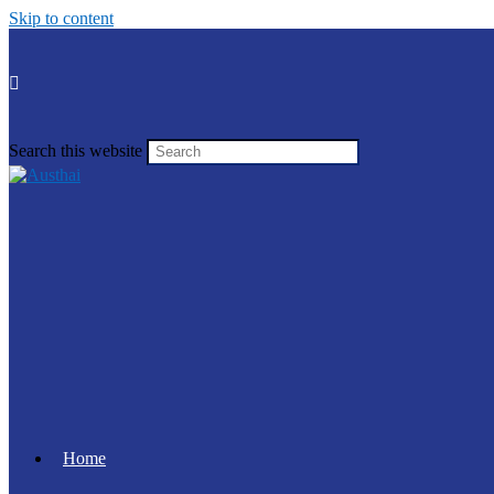
Skip to content
Search this website
Home