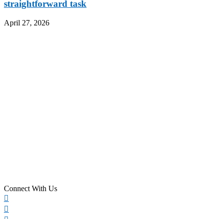
straightforward task
April 27, 2026
Connect With Us