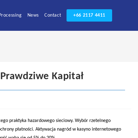
Processing
News
Contact
+66 2117 4411
 Prawdziwe Kapitał
ącego praktyka hazardowego sieciowy. Wybór rzetelnego
ochrony płatności. Aktywacja nagród w kasyno internetowego