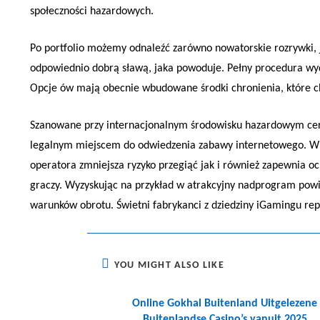
społeczności hazardowych.
Po portfolio możemy odnaleźć zarówno nowatorskie rozrywki, ja
odpowiednio dobrą sławą, jaka powoduje. Pełny procedura wyda
Opcje ów mają obecnie wbudowane środki chronienia, które c
Szanowane przy internacjonalnym środowisku hazardowym certy
legalnym miejscem do odwiedzenia zabawy internetowego. Wiado
operatora zmniejsza ryzyko przegiąć jak i również zapewnia oc
graczy. Wyzyskując na przykład w atrakcyjny nadprogram powit
warunków obrotu. Świetni fabrykanci z dziedziny iGamingu repli
YOU MIGHT ALSO LIKE
Online Gokhal Buitenland Uitgelezene
Buitenlandse Casino’s vanuit 2025