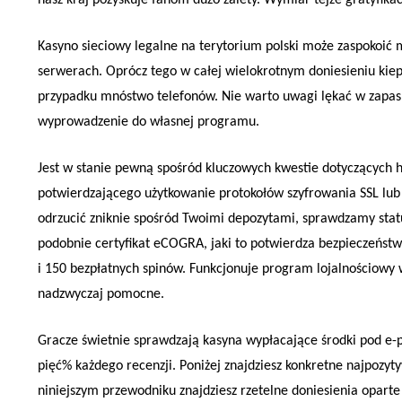
nasz kraj pozyskuje fanom dużo zalety. Wymiar tejże gratyfika
Kasyno sieciowy legalne na terytorium polski może zaspokoić m
serwerach. Oprócz tego w całej wielokrotnym doniesieniu kiep
przypadku mnóstwo telefonów. Nie warto uwagi lękać w zapas,
wyprowadzenie do własnej programu.
Jest w stanie pewną spośród kluczowych kwestie dotyczących 
potwierdzającego użytkowanie protokołów szyfrowania SSL lub 
odrzucić zniknie spośród Twoimi depozytami, sprawdzamy statu
podobnie certyfikat eCOGRA, jaki to potwierdza bezpieczeństw
i 150 bezpłatnych spinów. Funkcjonuje program lojalnościowy 
nadzwyczaj pomocne.
Gracze świetnie sprawdzają kasyna wypłacające środki pod e-p
pięć% każdego recenzji. Poniżej znajdziesz konkretne najpozyt
niniejszym przewodniku znajdziesz rzetelne doniesienia opart