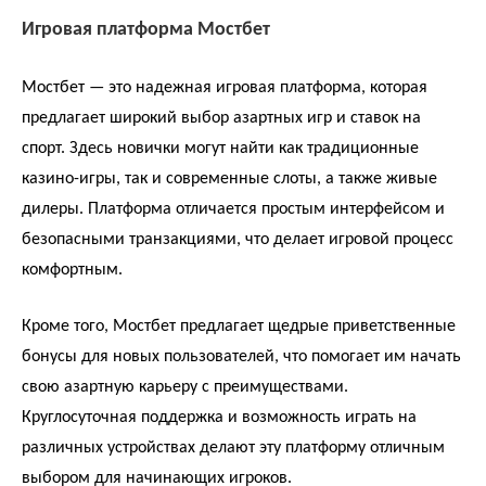
Игровая платформа Мостбет
Мостбет — это надежная игровая платформа, которая
предлагает широкий выбор азартных игр и ставок на
спорт. Здесь новички могут найти как традиционные
казино-игры, так и современные слоты, а также живые
дилеры. Платформа отличается простым интерфейсом и
безопасными транзакциями, что делает игровой процесс
комфортным.
Кроме того, Мостбет предлагает щедрые приветственные
бонусы для новых пользователей, что помогает им начать
свою азартную карьеру с преимуществами.
Круглосуточная поддержка и возможность играть на
различных устройствах делают эту платформу отличным
выбором для начинающих игроков.