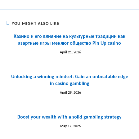
YOU MIGHT ALSO LIKE
Казино и его влияние на культурные традиции как
азартные игры меняют общество Pin Up casino
April 21, 2026
Unlocking a winning mindset: Gain an unbeatable edge
in casino gambling
April 29, 2026
Boost your wealth with a solid gambling strategy
May 17, 2026