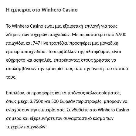
Η εμπειρία στο Winhero Casino
Το Winhero Casino είναι μια εξαιρετική επιλογή για τους
λάτρεις των τυχερών παιχνιδιών. Με περισσότερα από 6.900
παιχνίδια και 747 live τραπέζια, προσφέρει μια μοναδική
εμπειρία παιχνιδιού. Το περιβάλλον της πλατφόρμας είναι
εύχρηστο και ασφαλές, επιτρέποντας στους χρήστες να
απολαμβάνουν την εμπειρία τους από την άνεση του σπιτιού
τους.
Επιπλέον, οι προσφορές και τα μπόνους καλωσορίσματος,
όπως μέχρι 3.750€ και 500 δωρεάν περιστροφές, μπορούν να
ενισχύσουν την εμπειρία σας. Συνδεθείτε στο Winhero Casino
σήμερα και εξερευνήστε τον συναρπαστικό κόσμο των
τυχερών παιχνιδιών!