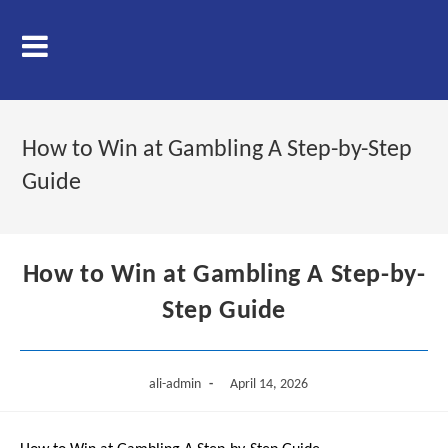
Skip
to
content
How to Win at Gambling A Step-by-Step
Guide
How to Win at Gambling A Step-by-
Step Guide
Post
Post
ali-admin
April 14, 2026
author:
published: