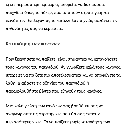
έχετε περισσότερη εμπειρία, μπορείτε να δοκιμάσετε
παιχνίδια όπως το πόκερ, που απαιτούν στρατηγική και
ικανότητες. Επιλέγοντας το κατάλληλο παιχνίδι, αυξάνετε τις
πιθανότητές σας να κερδίσετε.
Κατανόηση των κανόνων
Πριν ξεκινήσετε να παίζετε, είναι σημαντικό να κατανοήσετε
τους κανόνες του παιχνιδιού. Αν γνωρίζετε καλά τους κανόνες,
μπορείτε να παίξετε πιο αποτελεσματικά και να αποφύγετε τα
λάθη. Διαβάστε τις οδηγίες του παιχνιδιού ή
παρακολουθήστε βίντεο που εξηγούν τους κανόνες.
Μια καλή γνώση των κανόνων σας βοηθά επίσης να
αναγνωρίσετε τις στρατηγικές που θα σας φέρουν
περισσότερες νίκες. Το να παίζετε χωρίς κατανόηση των