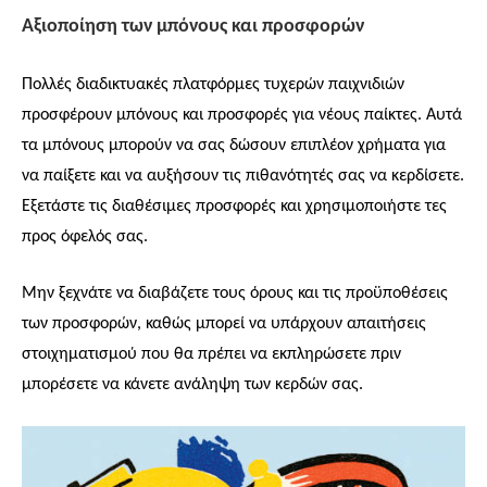
Αξιοποίηση των μπόνους και προσφορών
Πολλές διαδικτυακές πλατφόρμες τυχερών παιχνιδιών
προσφέρουν μπόνους και προσφορές για νέους παίκτες. Αυτά
τα μπόνους μπορούν να σας δώσουν επιπλέον χρήματα για
να παίξετε και να αυξήσουν τις πιθανότητές σας να κερδίσετε.
Εξετάστε τις διαθέσιμες προσφορές και χρησιμοποιήστε τες
προς όφελός σας.
Μην ξεχνάτε να διαβάζετε τους όρους και τις προϋποθέσεις
των προσφορών, καθώς μπορεί να υπάρχουν απαιτήσεις
στοιχηματισμού που θα πρέπει να εκπληρώσετε πριν
μπορέσετε να κάνετε ανάληψη των κερδών σας.