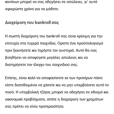
κανόνων μπορεί να σας οδηγήσει σε απώλειες, γι’ αυτό
αφιερώστε χρόνο για να μάθετε.
Διαχείριση του bankroll σας
Η σωστή διαχείριση του bankroll σας είναι κρίσιμη για την
επιτυχία στα τυχερά παιχνίδια. Ορίστε ένα προϋπολογισμό
πριν ξεκινήσετε και τηρήστε τον αυστηρά. Αυτό θα σας
βοηθήσει να αποφύγετε μεγάλες απώλειες και να
διατηρήσετε τον έλεγχο του παιχνιδιού σας.
Επίσης, είναι καλό να αποφασίσετε εκ των προτέρων πόσα
είστε διατεθειμένοι να χάσετε και να μην υπερβαίνετε αυτό το
ποσό. Η υπερβολική τζόγος μπορεί να οδηγήσει σε εθισμό και
οικονομικά προβλήματα, οπότε η διαχείριση των χρημάτων
σας πρέπει να είναι προτεραιότητα.