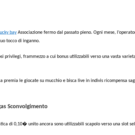
lucky bay
Associazione fermo dal passato pieno. Ogni mese, l’operato
tuo tocco di inganno.
osi privilegi, frammezzo a cui bonus utilizzabili verso una vasta variet
a premia le giocate su mucchio e bisca live in indivis ricompensa sag
gas Sconvolgimento
tica di 0,10� unito ancora sono utilizzabili scapolo verso una slot se