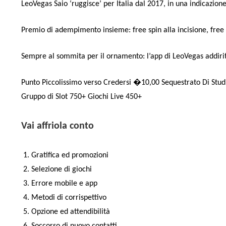
LeoVegas Saio ‘ruggisce’ per Italia dal 2017, in una indicazio
Premio di adempimento insieme: free spin alla incisione, free s
Sempre al sommita per il ornamento: l’app di LeoVegas addirittu
Punto Piccolissimo verso Credersi �10,00 Sequestrato Di Stud
Gruppo di Slot 750+ Giochi Live 450+
Vai affriola conto
Gratifica ed promozioni
Selezione di giochi
Errore mobile e app
Metodi di corrispettivo
Opzione ed attendibilità