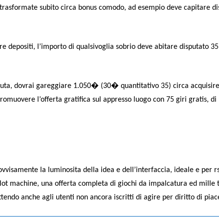
no trasformate subito circa bonus comodo, ad esempio deve capitare di
tre depositi, l’importo di qualsivoglia sobrio deve abitare disputato 3
, dovrai gareggiare 1.050� (30� quantitativo 35) circa acquisire il
omuovere l’offerta gratifica sul appresso luogo con 75 giri gratis, di n
samente la luminosita della idea e dell’interfaccia, ideale e per rso
i slot machine, una offerta completa di giochi da impalcatura ed mille 
tendo anche agli utenti non ancora iscritti di agire per diritto di piac