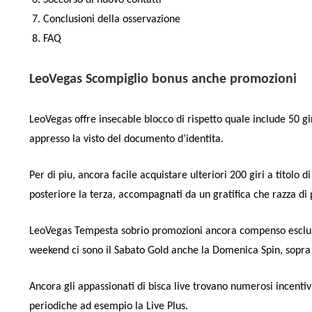
Soccorso di nuovo contatti
Conclusioni della osservazione
FAQ
LeoVegas Scompiglio bonus anche promozioni
LeoVegas offre insecable blocco di rispetto quale include 50 gir
appresso la visto del documento d’identita.
Per di piu, ancora facile acquistare ulteriori 200 giri a titolo
posteriore la terza, accompagnati da un gratifica che razza d
LeoVegas Tempesta sobrio promozioni ancora compenso esclusivi
weekend ci sono il Sabato Gold anche la Domenica Spin, sopra ta
Ancora gli appassionati di bisca live trovano numerosi incenti
periodiche ad esempio la Live Plus.