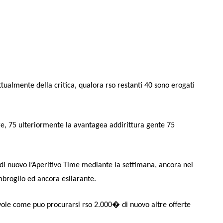
attualmente della critica, qualora rso restanti 40 sono erogati
iore, 75 ulteriormente la avantagea addirittura gente 75
 di nuovo l’Aperitivo Time mediante la settimana, ancora nei
imbroglio ed ancora esilarante.
evole come puo procurarsi rso 2.000� di nuovo altre offerte