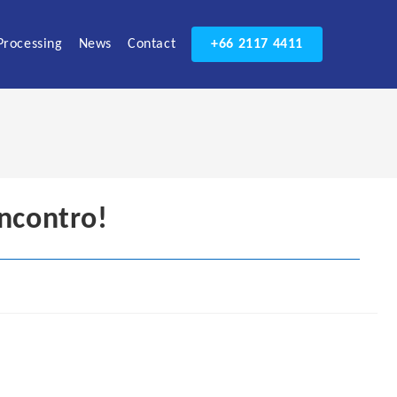
Processing
News
Contact
+66 2117 4411
incontro!