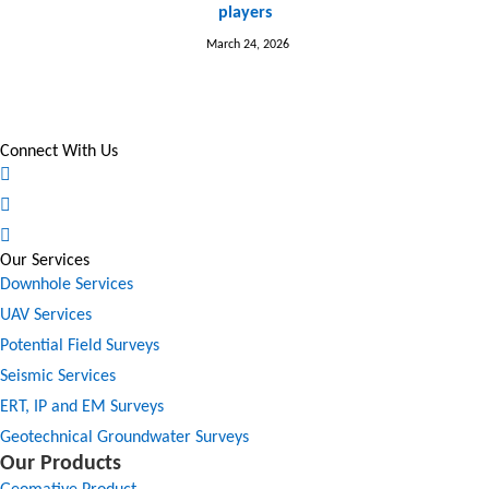
players
March 24, 2026
Connect With Us
Our Services
Downhole Services
UAV Services
Potential Field Surveys
Seismic Services
ERT, IP and EM Surveys
Geotechnical Groundwater Surveys
Our Products