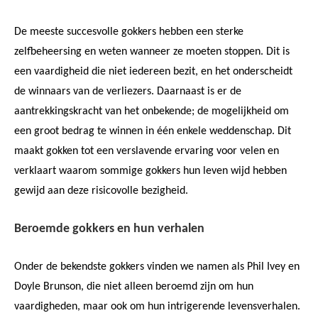
De meeste succesvolle gokkers hebben een sterke
zelfbeheersing en weten wanneer ze moeten stoppen. Dit is
een vaardigheid die niet iedereen bezit, en het onderscheidt
de winnaars van de verliezers. Daarnaast is er de
aantrekkingskracht van het onbekende; de mogelijkheid om
een groot bedrag te winnen in één enkele weddenschap. Dit
maakt gokken tot een verslavende ervaring voor velen en
verklaart waarom sommige gokkers hun leven wijd hebben
gewijd aan deze risicovolle bezigheid.
Beroemde gokkers en hun verhalen
Onder de bekendste gokkers vinden we namen als Phil Ivey en
Doyle Brunson, die niet alleen beroemd zijn om hun
vaardigheden, maar ook om hun intrigerende levensverhalen.