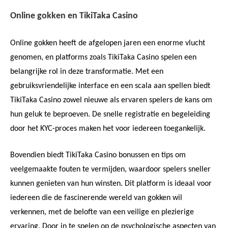
Online gokken en TikiTaka Casino
Online gokken heeft de afgelopen jaren een enorme vlucht
genomen, en platforms zoals TikiTaka Casino spelen een
belangrijke rol in deze transformatie. Met een
gebruiksvriendelijke interface en een scala aan spellen biedt
TikiTaka Casino zowel nieuwe als ervaren spelers de kans om
hun geluk te beproeven. De snelle registratie en begeleiding
door het KYC-proces maken het voor iedereen toegankelijk.
Bovendien biedt TikiTaka Casino bonussen en tips om
veelgemaakte fouten te vermijden, waardoor spelers sneller
kunnen genieten van hun winsten. Dit platform is ideaal voor
iedereen die de fascinerende wereld van gokken wil
verkennen, met de belofte van een veilige en plezierige
ervaring. Door in te spelen op de psychologische aspecten van