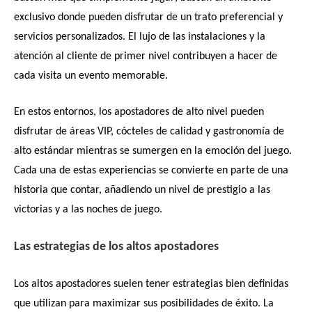
exclusivo donde pueden disfrutar de un trato preferencial y
servicios personalizados. El lujo de las instalaciones y la
atención al cliente de primer nivel contribuyen a hacer de
cada visita un evento memorable.
En estos entornos, los apostadores de alto nivel pueden
disfrutar de áreas VIP, cócteles de calidad y gastronomía de
alto estándar mientras se sumergen en la emoción del juego.
Cada una de estas experiencias se convierte en parte de una
historia que contar, añadiendo un nivel de prestigio a las
victorias y a las noches de juego.
Las estrategias de los altos apostadores
Los altos apostadores suelen tener estrategias bien definidas
que utilizan para maximizar sus posibilidades de éxito. La