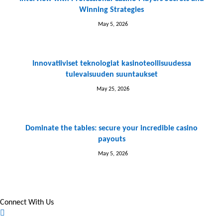
Winning Strategies
May 5, 2026
Innovatiiviset teknologiat kasinoteollisuudessa
tulevaisuuden suuntaukset
May 25, 2026
Dominate the tables: secure your incredible casino
payouts
May 5, 2026
Connect With Us