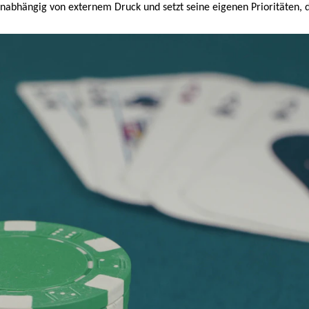
nabhängig von externem Druck und setzt seine eigenen Prioritäten, d