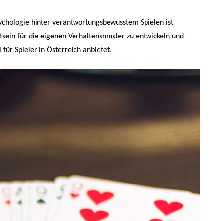
sychologie hinter verantwortungsbewusstem Spielen ist
sein für die eigenen Verhaltensmuster zu entwickeln und
für Spieler in Österreich anbietet.