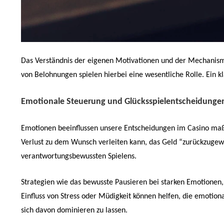
Das Verständnis der eigenen Motivationen und der Mechanismen,
von Belohnungen spielen hierbei eine wesentliche Rolle. Ein k
Emotionale Steuerung und Glücksspielentscheidunge
Emotionen beeinflussen unsere Entscheidungen im Casino maß
Verlust zu dem Wunsch verleiten kann, das Geld “zurückzugew
verantwortungsbewussten Spielens.
Strategien wie das bewusste Pausieren bei starken Emotionen,
Einfluss von Stress oder Müdigkeit können helfen, die emotion
sich davon dominieren zu lassen.