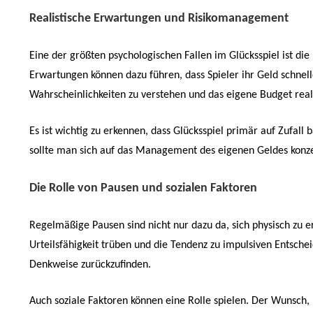
Realistische Erwartungen und Risikomanagement
Eine der größten psychologischen Fallen im Glücksspiel ist d
Erwartungen können dazu führen, dass Spieler ihr Geld schnell
Wahrscheinlichkeiten zu verstehen und das eigene Budget reali
Es ist wichtig zu erkennen, dass Glücksspiel primär auf Zufall 
sollte man sich auf das Management des eigenen Geldes konzen
Die Rolle von Pausen und sozialen Faktoren
Regelmäßige Pausen sind nicht nur dazu da, sich physisch zu 
Urteilsfähigkeit trüben und die Tendenz zu impulsiven Entsch
Denkweise zurückzufinden.
Auch soziale Faktoren können eine Rolle spielen. Der Wunsch, 