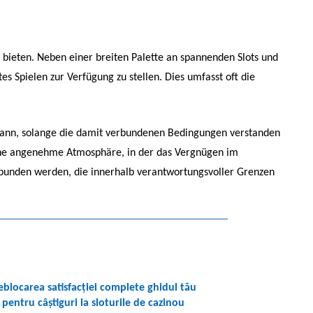
u bieten. Neben einer breiten Palette an spannenden Slots und
 Spielen zur Verfügung zu stellen. Dies umfasst oft die
kann, solange die damit verbundenen Bedingungen verstanden
eine angenehme Atmosphäre, in der das Vergnügen im
erbunden werden, die innerhalb verantwortungsvoller Grenzen
eblocarea satisfacției complete ghidul tău
pentru câștiguri la sloturile de cazinou