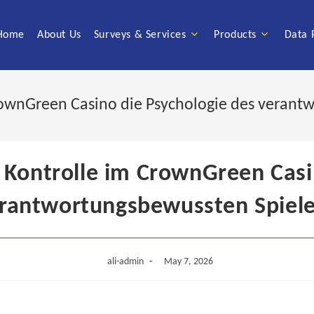
Home
About Us
Surveys & Services
Products
Data 
CrownGreen Casino die Psychologie des veran
e Kontrolle im CrownGreen Casi
rantwortungsbewussten Spiel
Post
Post
ali-admin
May 7, 2026
author:
published: