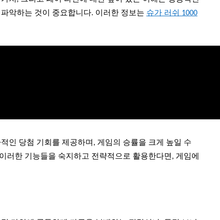
히 파악하는 것이 중요합니다. 이러한 정보는
슈가 러쉬 1000
적인 당첨 기회를 제공하며, 게임의 승률을 크게 높일 수
. 이러한 기능들을 숙지하고 전략적으로 활용한다면, 게임에