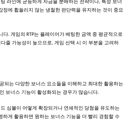
베팅 라인에 균등하게 자금을 분배하는 전략이나, 특정 보너
 감정에 휩쓸리지 않는 냉철한 판단력을 유지하는 것이 중요
 됩니다. 게임의 RTP는 플레이어가 베팅한 금액 중 평균적으로
다줄 가능성이 높으므로, 게임 선택 시 이 부분을 고려하
 제공되는 다양한 보너스 요소들을 이해하고 최대한 활용하는
적인 보너스 기능이 활성화되는 경우가 많습니다.
와일드 심볼이 어떻게 확장되거나 연쇄적인 당첨을 유도하는
현명하게 활용하면 원하는 보너스 기능을 더 빨리 경험할 수