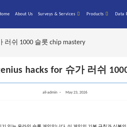
Home
About Us
Surveys & Services
Products
Data 
r 슈가 러쉬 1000 슬롯 chip mastery
 genius hacks for 슈가 러쉬 10
Post
Post
ali-admin
May 23, 2026
author:
published:
기 있는 온라인 슬롯 게임입니다. 이 게임의 기본 규칙과 심볼의 