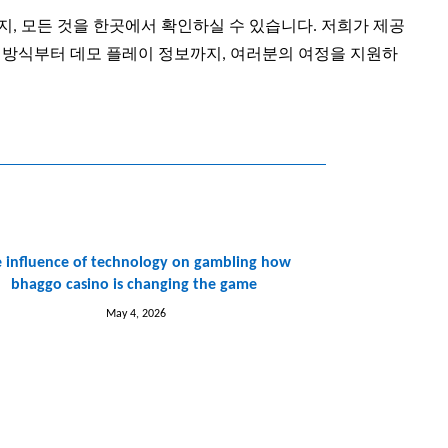
지, 모든 것을 한곳에서 확인하실 수 있습니다. 저희가 제공
 방식부터 데모 플레이 정보까지, 여러분의 여정을 지원하
 influence of technology on gambling how
bhaggo casino is changing the game
May 4, 2026