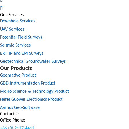
Our Services
Downhole Services
UAV Services
Potential Field Surveys
Seismic Services
ERT, IP and EM Surveys
Geotechnical Groundwater Surveys
Our Products
Geomative Product
GDD Instrumentation Product
MoHo Science & Technology Product
Hefei Guowei Electronics Product
Aarhus Geo-Software
Contact Us
Office Phone:
+66 (0) 2117-4411