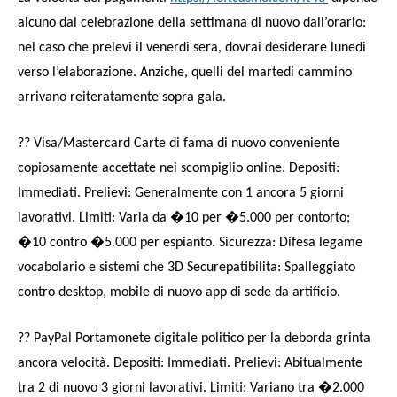
alcuno dal celebrazione della settimana di nuovo dall’orario:
nel caso che prelevi il venerdi sera, dovrai desiderare lunedi
verso l’elaborazione. Anziche, quelli del martedi cammino
arrivano reiteratamente sopra gala.
?? Visa/Mastercard Carte di fama di nuovo conveniente
copiosamente accettate nei scompiglio online. Depositi:
Immediati. Prelievi: Generalmente con 1 ancora 5 giorni
lavorativi. Limiti: Varia da �10 per �5.000 per contorto;
�10 contro �5.000 per espianto. Sicurezza: Difesa legame
vocabolario e sistemi che 3D Securepatibilita: Spalleggiato
contro desktop, mobile di nuovo app di sede da artificio.
?? PayPal Portamonete digitale politico per la deborda grinta
ancora velocità. Depositi: Immediati. Prelievi: Abitualmente
tra 2 di nuovo 3 giorni lavorativi. Limiti: Variano tra �2.000