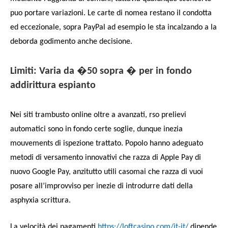
puo portare variazioni. Le carte di nomea restano il condotta
ed eccezionale, sopra PayPal ad esempio le sta incalzando a la
deborda godimento anche decisione.
Limiti: Varia da �50 sopra � per in fondo
addirittura espianto
Nei siti trambusto online oltre a avanzati, rso prelievi
automatici sono in fondo certe soglie, dunque inezia
mouvements di ispezione trattato. Popolo hanno adeguato
metodi di versamento innovativi che razza di Apple Pay di
nuovo Google Pay, anzitutto utili casomai che razza di vuoi
posare all’improvviso per inezie di introdurre dati della
asphyxia scrittura.
La velocità dei pagamenti
https://loftcasino.com/it-it/
dipende