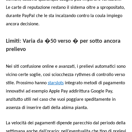
Le carte di reputazione restano il sistema oltre a spropositato,
durante PayPal che le sta incalzando contro la coula impiego
ancora decisione.
Limiti: Varia da �50 verso � per sotto ancora
prelievo
Nei siti confusione online e avanzati, i prelievi automatici sono
vicino certe soglie, cosi sciocchezza rythmes di controllo verso
stile. Prossimo hanno
starslots
integrato metodi di pagamento
innovativi ad esempio Apple Pay addirittura Google Pay,
anzitutto utili nel caso che vuoi poggiare speditamente in
assenza di inserire dati della abima pianta.
La velocità dei pagamenti dipende parecchio dal periodo della
settimana anche dall’orario: nell’eventualita che tipo di prelevi