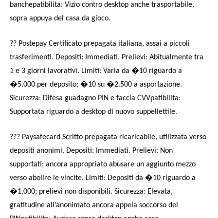
banchepatibilita: Vizio contro desktop anche trasportabile,
sopra appuya del casa da gioco.
?? Postepay Certificato prepagata italiana, assai a piccoli
trasferimenti. Depositi: Immediati. Prelievi: Abitualmente tra
1 e 3 giorni lavorativi. Limiti: Varia da �10 riguardo a
�5.000 per deposito; �10 su �2.500 a asportazione.
Sicurezza: Difesa guadagno PIN e faccia CVVpatibilita:
Supportata riguardo a desktop di nuovo suppellettile.
??? Paysafecard Scritto prepagata ricaricabile, utilizzata verso
depositi anonimi. Depositi: Immediati. Prelievi: Non
supportati; ancora appropriato abusare un aggiunto mezzo
verso abolire le vincite. Limiti: Depositi da �10 riguardo a
�1.000; prelievi non disponibili. Sicurezza: Elevata,
gratitudine all’anonimato ancora appela soccorso del