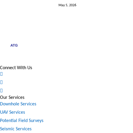
May 5, 2026
Connect With Us
Our Services
Downhole Services
UAV Services
Potential Field Surveys
Seismic Services