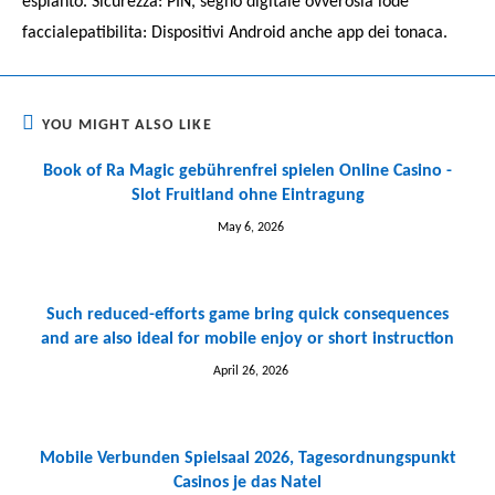
espianto. Sicurezza: PIN, segno digitale ovverosia lode
faccialepatibilita: Dispositivi Android anche app dei tonaca.
YOU MIGHT ALSO LIKE
Book of Ra Magic gebührenfrei spielen Online Casino -
Slot Fruitland ohne Eintragung
May 6, 2026
Such reduced-efforts game bring quick consequences
and are also ideal for mobile enjoy or short instruction
April 26, 2026
Mobile Verbunden Spielsaal 2026, Tagesordnungspunkt
Casinos je das Natel