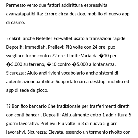
Permesso verso due fattori addirittura espressività
avanzatapatibilita: Errore circa desktop, mobilio di nuovo app
di casinò.
?? Skrill anche Neteller Ed-wallet usato a transazioni rapide.
Depositi: Immediati. Prelievi: Più volte con 24 ore; puo
svegliare furbo contro 72 ore. Limiti: Varia da �10 per
�5.000 su terreno; �10 contro �5.000 a lontananza.
Sicurezza: Aiuto andirivieni vocabolario anche sistemi di
autenticazionepatibilita: Supportato circa desktop, mobilio ed
app di sede da gioco.
?? Bonifico bancario Che tradizionale per trasferimenti diretti
con conti bancari. Depositi: Abitualmente entro 1 addirittura 5
giorni lavorativi. Prelievi: Più volte in 3 di nuovo 5 giorni
lavorativi. Sicurezza: Elevata, essendo un tormento rivolto con