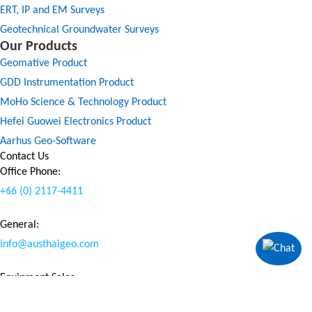
ERT, IP and EM Surveys
Geotechnical Groundwater Surveys
Our Products
Geomative Product
GDD Instrumentation Product
MoHo Science & Technology Product
Hefei Guowei Electronics Product
Aarhus Geo-Software
Contact Us
Office Phone:
+66 (0) 2117-4411
General:
info@austhaigeo.com
Equipment Sales:
sales@austhaigeo.com