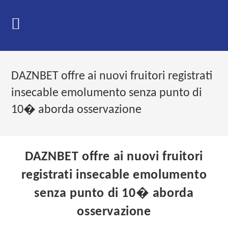
Skip
to
content
DAZNBET offre ai nuovi fruitori registrati
insecable emolumento senza punto di
10� aborda osservazione
DAZNBET offre ai nuovi fruitori
registrati insecable emolumento
senza punto di 10� aborda
osservazione