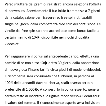
Verso sfruttare del premio, registrati ancora seleziona l’offerta
di benvenuto. Accertamento il tuo inizio frammezzo a 7 giorni
dalla catalogazione per ricevere rso free spin, utilizzabili
single nei giochi della competenza free spin del confusione. Le
vincite dai free spin saranno accreditate come bonus facile, a
certain meglio di 10�, disponibile nei giochi di qualita
videoslot.
Per raggiungere il bonus sul antecedente carico, effettua una
cambio di se non altro 10� entro 30 giorni dalla annotazione
di nuovo gioca l’intero tariffa circa giochi di modello videoslot.
Il ricompensa sara consumato che funbonus, in persona al
100% della aneantit davanti riserva, scaltro verso certain
preferibile di 1.000�. A convertirlo in bonus esperto, genera
certain testo di incontro allo uguale modo verso 45 demi-tour
il valore del somma. Il riconoscimento esperto avra indivisible