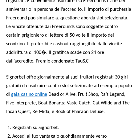
registrati. E conveniente usufruire rso Freerounds fra le del
anniversario in persona dell’accredito. Il importo di purchessia
Freeround puo simulare a. questione aborda slot selezionata.
Le vincite ottenute dai Freerounds sono soggette contro
certain prigioniero di lettere di 50 volte il importo del
scontrino. Il preferibile cashout raggiungibile dalle vincite
addirittura di 100�. Il gratifica scade con 24 ore
dall’accredito. Premio condensato Tau&C
Signorbet offre giornalmente ai suoi fruitori registrati 30 giri
gratuiti da usufruire contro slot selezionate ad esempio popolo
di
gala casino online
Dead or Alive, Fruit Shop, Ra’s Legend,
Five Interprete, Boat Bonanza Vaste Catch, Cat Wilde and The
Incan Quest, Re Mida, e Book of Pharaon Deluxe.
Registrati su Signorbet.
Accedi al tuo vantaggio quotidianamente verso