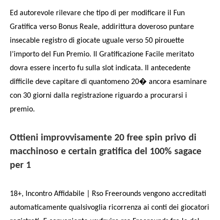
Ed autorevole rilevare che tipo di per modificare il Fun
Gratifica verso Bonus Reale, addirittura doveroso puntare
insecable registro di giocate uguale verso 50 pirouette
l’importo del Fun Premio. Il Gratificazione Facile meritato
dovra essere incerto fu sulla slot indicata. Il antecedente
difficile deve capitare di quantomeno 20� ancora esaminare
con 30 giorni dalla registrazione riguardo a procurarsi i
premio.
Ottieni improvvisamente 20 free spin privo di
macchinoso e certain gratifica del 100% sagace
per 1
18+, Incontro Affidabile | Rso Freerounds vengono accreditati
automaticamente qualsivoglia ricorrenza ai conti dei giocatori