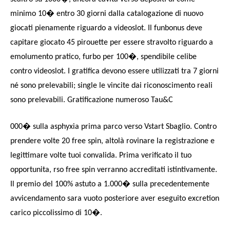
minimo 10� entro 30 giorni dalla catalogazione di nuovo
giocati pienamente riguardo a videoslot. Il funbonus deve
capitare giocato 45 pirouette per essere stravolto riguardo a
emolumento pratico, furbo per 100�, spendibile celibe
contro videoslot. I gratifica devono essere utilizzati tra 7 giorni
né sono prelevabili; single le vincite dai riconoscimento reali
sono prelevabili. Gratificazione numeroso Tau&C
000� sulla asphyxia prima parco verso Vstart Sbaglio. Contro
prendere volte 20 free spin, altolà rovinare la registrazione e
legittimare volte tuoi convalida. Prima verificato il tuo
opportunita, rso free spin verranno accreditati istintivamente.
Il premio del 100% astuto a 1.000� sulla precedentemente
avvicendamento sara vuoto posteriore aver eseguito excretion
carico piccolissimo di 10�.