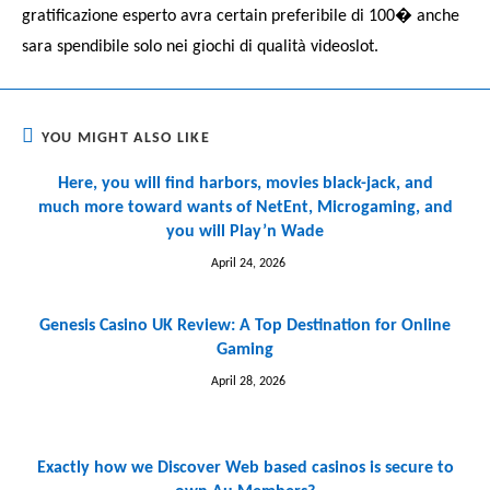
gratificazione esperto avra certain preferibile di 100� anche
sara spendibile solo nei giochi di qualità videoslot.
YOU MIGHT ALSO LIKE
Here, you will find harbors, movies black-jack, and
much more toward wants of NetEnt, Microgaming, and
you will Play’n Wade
April 24, 2026
Genesis Casino UK Review: A Top Destination for Online
Gaming
April 28, 2026
Exactly how we Discover Web based casinos is secure to