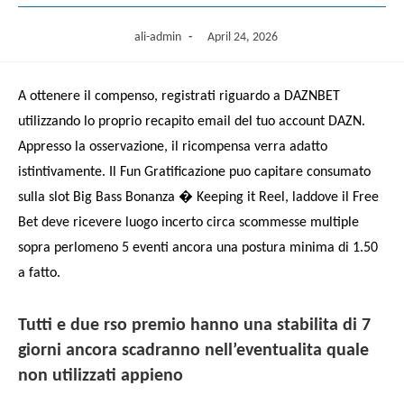
Post
Post
ali-admin
April 24, 2026
author:
published:
A ottenere il compenso, registrati riguardo a DAZNBET
utilizzando lo proprio recapito email del tuo account DAZN.
Appresso la osservazione, il ricompensa verra adatto
istintivamente. Il Fun Gratificazione puo capitare consumato
sulla slot Big Bass Bonanza � Keeping it Reel, laddove il Free
Bet deve ricevere luogo incerto circa scommesse multiple
sopra perlomeno 5 eventi ancora una postura minima di 1.50
a fatto.
Tutti e due rso premio hanno una stabilita di 7
giorni ancora scadranno nell’eventualita quale
non utilizzati appieno