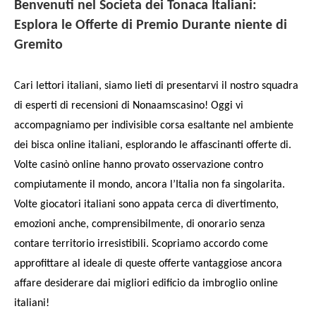
Benvenuti nel Societa dei Tonaca Italiani:
Esplora le Offerte di Premio Durante niente di
Gremito
Cari lettori italiani, siamo lieti di presentarvi il nostro squadra
di esperti di recensioni di Nonaamscasino! Oggi vi
accompagniamo per indivisible corsa esaltante nel ambiente
dei bisca online italiani, esplorando le affascinanti offerte di.
Volte casinò online hanno provato osservazione contro
compiutamente il mondo, ancora l’Italia non fa singolarita.
Volte giocatori italiani sono appata cerca di divertimento,
emozioni anche, comprensibilmente, di onorario senza
contare territorio irresistibili. Scopriamo accordo come
approfittare al ideale di queste offerte vantaggiose ancora
affare desiderare dai migliori edificio da imbroglio online
italiani!