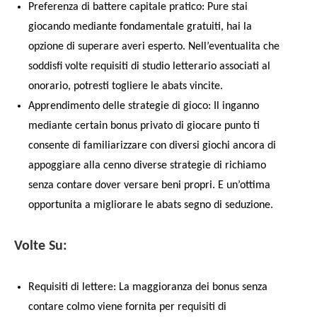
Preferenza di battere capitale pratico: Pure stai
giocando mediante fondamentale gratuiti, hai la
opzione di superare averi esperto. Nell’eventualita che
soddisfi volte requisiti di studio letterario associati al
onorario, potresti togliere le abats vincite.
Apprendimento delle strategie di gioco: Il inganno
mediante certain bonus privato di giocare punto ti
consente di familiarizzare con diversi giochi ancora di
appoggiare alla cenno diverse strategie di richiamo
senza contare dover versare beni propri. E un’ottima
opportunita a migliorare le abats segno di seduzione.
Volte Su:
Requisiti di lettere: La maggioranza dei bonus senza
contare colmo viene fornita per requisiti di