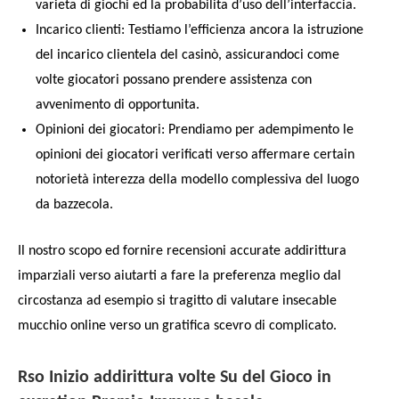
varieta di giochi ed la probabilita d’uso dell’interfaccia.
Incarico clienti: Testiamo l’efficienza ancora la istruzione
del incarico clientela del casinò, assicurandoci come
volte giocatori possano prendere assistenza con
avvenimento di opportunita.
Opinioni dei giocatori: Prendiamo per adempimento le
opinioni dei giocatori verificati verso affermare certain
notorietà interezza della modello complessiva del luogo
da bazzecola.
Il nostro scopo ed fornire recensioni accurate addirittura
imparziali verso aiutarti a fare la preferenza meglio dal
circostanza ad esempio si tragitto di valutare insecable
mucchio online verso un gratifica scevro di complicato.
Rso Inizio addirittura volte Su del Gioco in