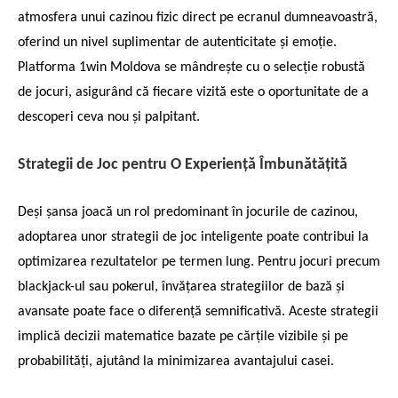
atmosfera unui cazinou fizic direct pe ecranul dumneavoastră,
oferind un nivel suplimentar de autenticitate și emoție.
Platforma 1win Moldova se mândrește cu o selecție robustă
de jocuri, asigurând că fiecare vizită este o oportunitate de a
descoperi ceva nou și palpitant.
Strategii de Joc pentru O Experiență Îmbunătățită
Deși șansa joacă un rol predominant în jocurile de cazinou,
adoptarea unor strategii de joc inteligente poate contribui la
optimizarea rezultatelor pe termen lung. Pentru jocuri precum
blackjack-ul sau pokerul, învățarea strategiilor de bază și
avansate poate face o diferență semnificativă. Aceste strategii
implică decizii matematice bazate pe cărțile vizibile și pe
probabilități, ajutând la minimizarea avantajului casei.