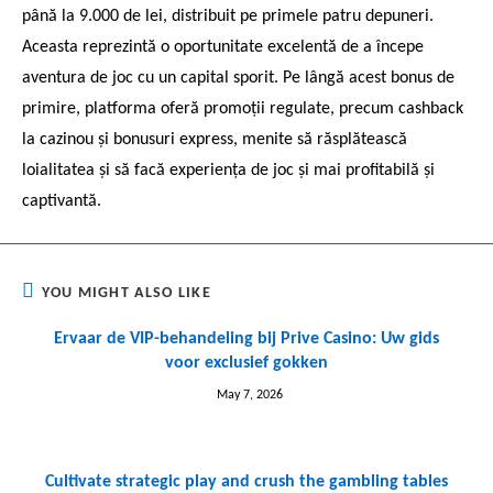
până la 9.000 de lei, distribuit pe primele patru depuneri.
Aceasta reprezintă o oportunitate excelentă de a începe
aventura de joc cu un capital sporit. Pe lângă acest bonus de
primire, platforma oferă promoții regulate, precum cashback
la cazinou și bonusuri express, menite să răsplătească
loialitatea și să facă experiența de joc și mai profitabilă și
captivantă.
YOU MIGHT ALSO LIKE
Ervaar de VIP-behandeling bij Prive Casino: Uw gids
voor exclusief gokken
May 7, 2026
Cultivate strategic play and crush the gambling tables