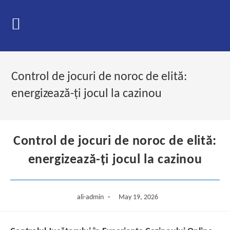
Skip
to
content
Control de jocuri de noroc de elită:
energizează-ți jocul la cazinou
Control de jocuri de noroc de elită:
energizează-ți jocul la cazinou
Post
Post
ali-admin
May 19, 2026
author:
published: