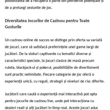
posibilitatea de a recupera o parte din pierderile potențiale și
de a prelungi sesiunile de joc.
Diversitatea Jocurilor de Cazinou pentru Toate
Gusturile
Un cazinou online de succes se distinge prin oferta sa variată
de jocuri, care să satisfacă preferințele unei game largi de
jucători. De la sloturi captivante cu tematici diverse și
caracteristici speciale, la jocuri clasice de masă precum
ruleta, blackjack-ul și pokerul, posibilitățile de divertisment
sunt practic nelimitate. Fiecare categorie de joc oferă o
experiență unică, cu reguli, strategii și niveluri de risc diferite.
Jucătorii care caută o experiență mai interactivă pot opta
pentru jocurile de cazinou live, unde pot interacționa cu
dealeri reali și alți jucători în timp real. Aceste jocuri aduc