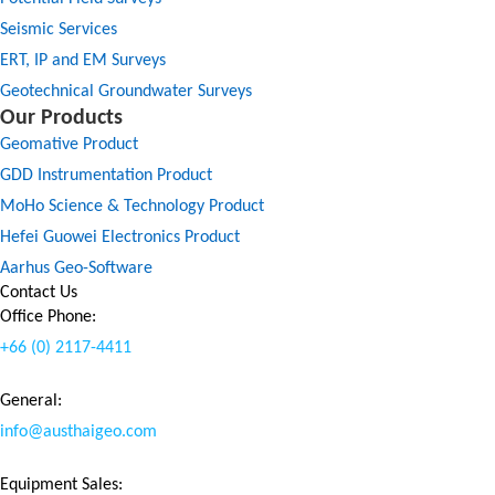
Seismic Services
ERT, IP and EM Surveys
Geotechnical Groundwater Surveys
Our Products
Geomative Product
GDD Instrumentation Product
MoHo Science & Technology Product
Hefei Guowei Electronics Product
Aarhus Geo-Software
Contact Us
Office Phone:
+66 (0) 2117-4411
General:
info@austhaigeo.com
Equipment Sales: