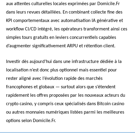
aux attentes culturelles locales exprimées par Domicile.Fr
dans leurs revues détaillées. En combinant collecte fine des
KPI comportementaux avec automatisation IA générative et
workflow CI/CD intégré, les opérateurs transforment ainsi ces
simples tours gratuits en leviers concurrentiels capables
d’augmenter significativement ARPU et rétention client.
Investir dès aujourd’hui dans une infrastructure dédiée à la
localisation n’est donc plus optionnel mais essentiel pour
rester aligné avec l’évolution rapide des marchés
francophones et globaux — surtout alors que s’étendent
rapidement les offres proposées par les nouveaux acteurs du
crypto casino, y compris ceux spécialisés dans Bitcoin casino
ou autres monnaies numériques listées parmi les meilleures
options selon Domicile.Fr.