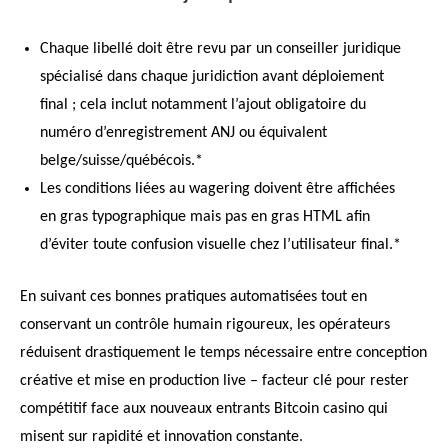
Chaque libellé doit être revu par un conseiller juridique
spécialisé dans chaque juridiction avant déploiement
final ; cela inclut notamment l’ajout obligatoire du
numéro d’enregistrement ANJ ou équivalent
belge/suisse/québécois.*
Les conditions liées au wagering doivent être affichées
en gras typographique mais pas en gras HTML afin
d’éviter toute confusion visuelle chez l’utilisateur final.*
En suivant ces bonnes pratiques automatisées tout en
conservant un contrôle humain rigoureux, les opérateurs
réduisent drastiquement le temps nécessaire entre conception
créative et mise en production live – facteur clé pour rester
compétitif face aux nouveaux entrants Bitcoin casino qui
misent sur rapidité et innovation constante.