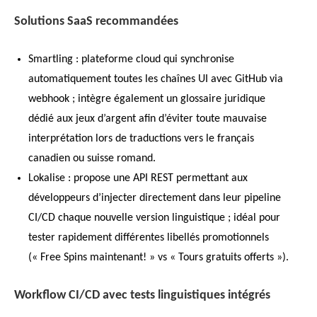
Solutions SaaS recommandées
Smartling : plateforme cloud qui synchronise
automatiquement toutes les chaînes UI avec GitHub via
webhook ; intègre également un glossaire juridique
dédié aux jeux d’argent afin d’éviter toute mauvaise
interprétation lors de traductions vers le français
canadien ou suisse romand.
Lokalise : propose une API REST permettant aux
développeurs d’injecter directement dans leur pipeline
CI/CD chaque nouvelle version linguistique ; idéal pour
tester rapidement différentes libellés promotionnels
(« Free Spins maintenant! » vs « Tours gratuits offerts »).
Workflow CI/CD avec tests linguistiques intégrés