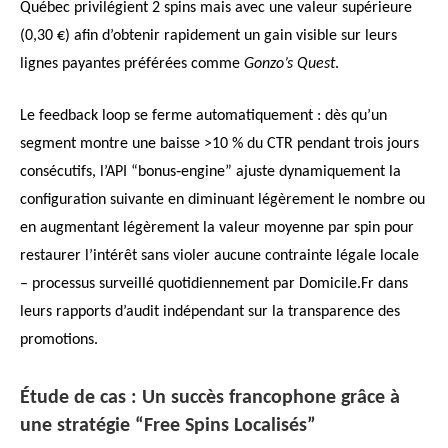
Québec privilégient 2 spins mais avec une valeur supérieure
(0,30 €) afin d’obtenir rapidement un gain visible sur leurs
lignes payantes préférées comme
Gonzo’s Quest
.
Le feedback loop se ferme automatiquement : dès qu’un
segment montre une baisse >10 % du CTR pendant trois jours
consécutifs, l’API “bonus‑engine” ajuste dynamiquement la
configuration suivante en diminuant légèrement le nombre ou
en augmentant légèrement la valeur moyenne par spin pour
restaurer l’intérêt sans violer aucune contrainte légale locale
– processus surveillé quotidiennement par Domicile.Fr dans
leurs rapports d’audit indépendant sur la transparence des
promotions.
Étude de cas : Un succès francophone grâce à
une stratégie “Free Spins Localisés”