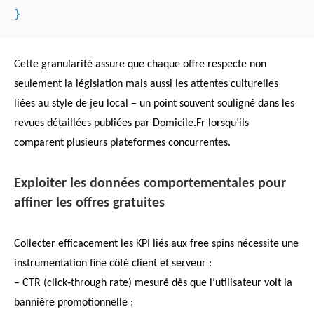
Cette granularité assure que chaque offre respecte non
seulement la législation mais aussi les attentes culturelles
liées au style de jeu local – un point souvent souligné dans les
revues détaillées publiées par Domicile.Fr lorsqu’ils
comparent plusieurs plateformes concurrentes.
Exploiter les données comportementales pour
affiner les offres gratuites
Collecter efficacement les KPI liés aux free spins nécessite une
instrumentation fine côté client et serveur :
– CTR (click‑through rate) mesuré dès que l’utilisateur voit la
bannière promotionnelle ;