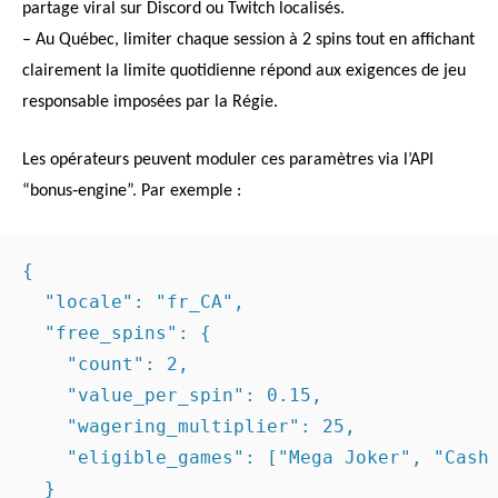
partage viral sur Discord ou Twitch localisés.
– Au Québec, limiter chaque session à 2 spins tout en affichant
clairement la limite quotidienne répond aux exigences de jeu
responsable imposées par la Régie.
Les opérateurs peuvent moduler ces paramètres via l’API
“bonus‑engine”. Par exemple :
{

  "locale": "fr_CA",

  "free_spins": {

    "count": 2,

    "value_per_spin": 0.15,

    "wagering_multiplier": 25,

    "eligible_games": ["Mega Joker", "Cash 
  }
