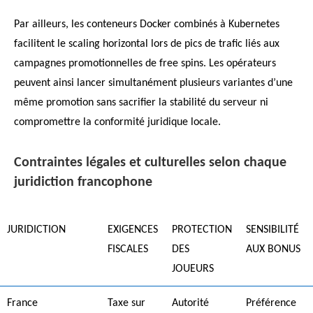
Par ailleurs, les conteneurs Docker combinés à Kubernetes
facilitent le scaling horizontal lors de pics de trafic liés aux
campagnes promotionnelles de free spins. Les opérateurs
peuvent ainsi lancer simultanément plusieurs variantes d’une
même promotion sans sacrifier la stabilité du serveur ni
compromettre la conformité juridique locale.
Contraintes légales et culturelles selon chaque
juridiction francophone
JURIDICTION
EXIGENCES
PROTECTION
SENSIBILITÉ
FISCALES
DES
AUX BONUS
JOUEURS
France
Taxe sur
Autorité
Préférence