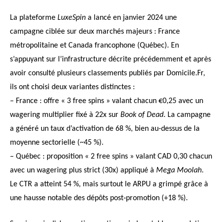
La plateforme
LuxeSpin
a lancé en janvier 2024 une
campagne ciblée sur deux marchés majeurs : France
métropolitaine et Canada francophone (Québec). En
s’appuyant sur l’infrastructure décrite précédemment et après
avoir consulté plusieurs classements publiés par Domicile.Fr,
ils ont choisi deux variantes distinctes :
– France : offre « 3 free spins » valant chacun €0,25 avec un
wagering multiplier fixé à 22x sur
Book of Dead
. La campagne
a généré un taux d’activation de 68 %, bien au-dessus de la
moyenne sectorielle (~45 %).
– Québec : proposition « 2 free spins » valant CAD 0,30 chacun
avec un wagering plus strict (30x) appliqué à
Mega Moolah
.
Le CTR a atteint 54 %, mais surtout le ARPU a grimpé grâce à
une hausse notable des dépôts post‑promotion (+18 %).