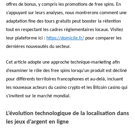
offres de bonus, y compris les promotions de free spins. En
s’appuyant sur leurs analyses, nous montrerons comment une
adaptation fine des tours gratuits peut booster la rétention
tout en respectant les cadres réglementaires locaux. Visitez
leur plateforme ici :
https://domicile.fr/
pour comparer les
dernières nouveautés du secteur.
Cet article adopte une approche technique‑marketing afin
d’examiner le rôle des free spins lorsqu’un produit est décliné
pour différents territoires francophones et au‑delà, incluant
les nouveaux acteurs du casino crypto et les Bitcoin casino qui
s’invitent sur le marché mondial.
L’évolution technologique de la localisation dans
les jeux d’argent en ligne