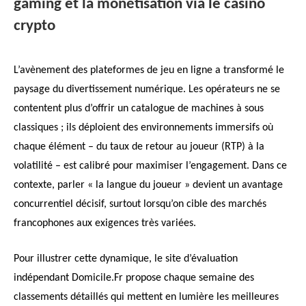
gaming et la monétisation via le casino
crypto
L’avènement des plateformes de jeu en ligne a transformé le
paysage du divertissement numérique. Les opérateurs ne se
contentent plus d’offrir un catalogue de machines à sous
classiques ; ils déploient des environnements immersifs où
chaque élément – du taux de retour au joueur (RTP) à la
volatilité – est calibré pour maximiser l’engagement. Dans ce
contexte, parler « la langue du joueur » devient un avantage
concurrentiel décisif, surtout lorsqu’on cible des marchés
francophones aux exigences très variées.
Pour illustrer cette dynamique, le site d’évaluation
indépendant Domicile.Fr propose chaque semaine des
classements détaillés qui mettent en lumière les meilleures