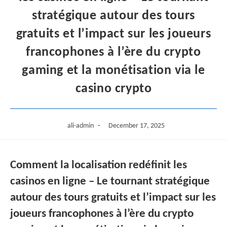
stratégique autour des tours
gratuits et l’impact sur les joueurs
francophones à l’ère du crypto
gaming et la monétisation via le
casino crypto
Post
Post
ali-admin
December 17, 2025
author:
published:
Comment la localisation redéfinit les
casinos en ligne – Le tournant stratégique
autour des tours gratuits et l’impact sur les
joueurs francophones à l’ère du crypto