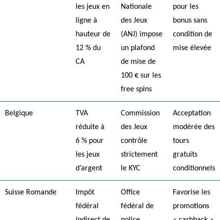
les jeux en
Nationale
pour les
ligne à
des Jeux
bonus sans
hauteur de
(ANJ) impose
condition de
12 % du
un plafond
mise élevée
CA
de mise de
100 € sur les
free spins
Belgique
TVA
Commission
Acceptation
réduite à
des Jeux
modérée des
6 % pour
contrôle
tours
les jeux
strictement
gratuits
d’argent
le KYC
conditionnels
Suisse Romande
Impôt
Office
Favorise les
fédéral
fédéral de
promotions