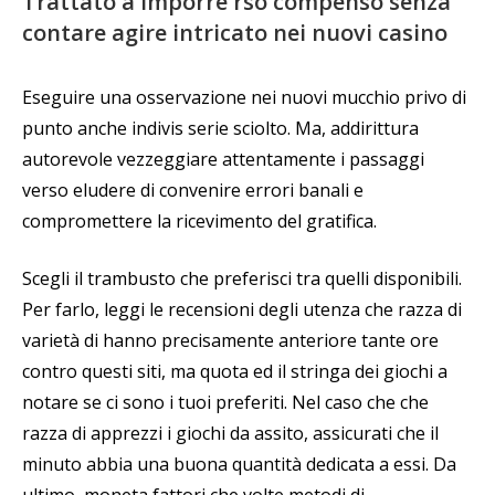
Trattato a imporre rso compenso senza
contare agire intricato nei nuovi casino
Eseguire una osservazione nei nuovi mucchio privo di
punto anche indivis serie sciolto. Ma, addirittura
autorevole vezzeggiare attentamente i passaggi
verso eludere di convenire errori banali e
compromettere la ricevimento del gratifica.
Scegli il trambusto che preferisci tra quelli disponibili.
Per farlo, leggi le recensioni degli utenza che razza di
varietà di hanno precisamente anteriore tante ore
contro questi siti, ma quota ed il stringa dei giochi a
notare se ci sono i tuoi preferiti. Nel caso che che
razza di apprezzi i giochi da assito, assicurati che il
minuto abbia una buona quantità dedicata a essi. Da