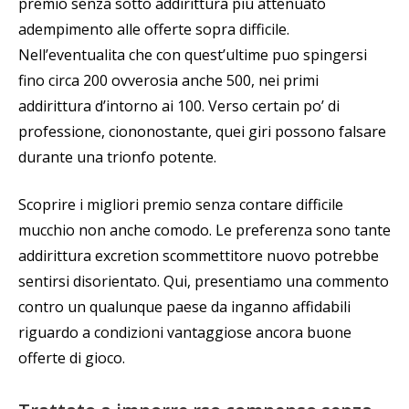
premio senza sotto addirittura più attenuato
adempimento alle offerte sopra difficile.
Nell’eventualita che con quest’ultime puo spingersi
fino circa 200 ovverosia anche 500, nei primi
addirittura d’intorno ai 100. Verso certain po’ di
professione, ciononostante, quei giri possono falsare
durante una trionfo potente.
Scoprire i migliori premio senza contare difficile
mucchio non anche comodo. Le preferenza sono tante
addirittura excretion scommettitore nuovo potrebbe
sentirsi disorientato. Qui, presentiamo una commento
contro un qualunque paese da inganno affidabili
riguardo a condizioni vantaggiose ancora buone
offerte di gioco.