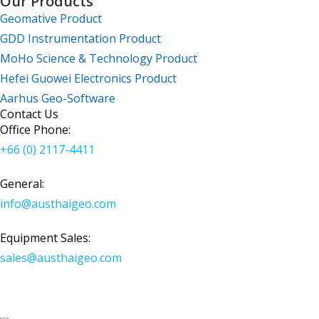
Our Products
Geomative Product
GDD Instrumentation Product
MoHo Science & Technology Product
Hefei Guowei Electronics Product
Aarhus Geo-Software
Contact Us
Office Phone:
+66 (0) 2117-4411
General:
info@austhaigeo.com
Equipment Sales:
sales@austhaigeo.com