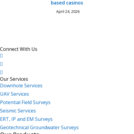
based casinos
April 24, 2026
Connect With Us
Our Services
Downhole Services
UAV Services
Potential Field Surveys
Seismic Services
ERT, IP and EM Surveys
Geotechnical Groundwater Surveys