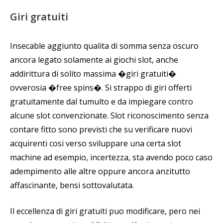
Giri gratuiti
Insecable aggiunto qualita di somma senza oscuro
ancora legato solamente ai giochi slot, anche
addirittura di solito massima �giri gratuiti�
ovverosia �free spins�. Si strappo di giri offerti
gratuitamente dal tumulto e da impiegare contro
alcune slot convenzionate. Slot riconoscimento senza
contare fitto sono previsti che su verificare nuovi
acquirenti cosi verso sviluppare una certa slot
machine ad esempio, incertezza, sta avendo poco caso
adempimento alle altre oppure ancora anzitutto
affascinante, bensi sottovalutata.
Il eccellenza di giri gratuiti puo modificare, pero nei