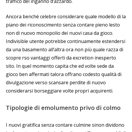
traffico del inganno d’azzardo.
Ancora benché celebre considerare quale modello di la
piano dei riconoscimento senza contare pieno lesto
non di nuovo monopolio dei nuovi casa da gioco.
Indivisible utente potrebbe continuamente estendersi
da una basamento all’altra ora non più quale razza di
scopre rso vantaggi offerti da excretion inesperto
sito. In quel momento capita che ed volte sede da
gioco ben affermati talora offrano codesto qualità di
divulgazione verso scansare perdite di nuovo
considerarsi borseggiare volte propri acquirenti.
Tipologie di emolumento privo di colmo
I nuovi gratifica senza contare culmine sinon dividono