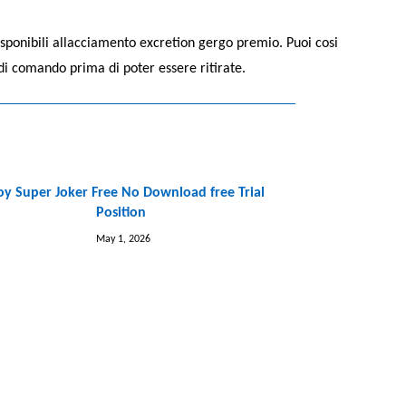
sponibili allacciamento excretion gergo premio. Puoi cosi
i di comando prima di poter essere ritirate.
oy Super Joker Free No Download free Trial
Position
May 1, 2026