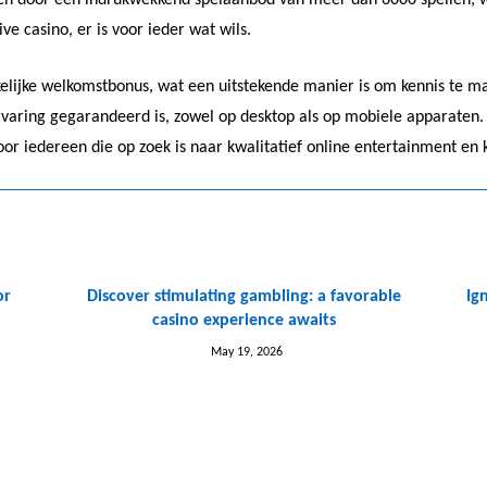
ich door een indrukwekkend spelaanbod van meer dan 6000 spellen, wa
ve casino, er is voor ieder wat wils.
kelijke welkomstbonus, wat een uitstekende manier is om kennis te m
aring gegarandeerd is, zowel op desktop als op mobiele apparaten.
voor iedereen die op zoek is naar kwalitatief online entertainment en 
or
Discover stimulating gambling: a favorable
Ig
casino experience awaits
May 19, 2026