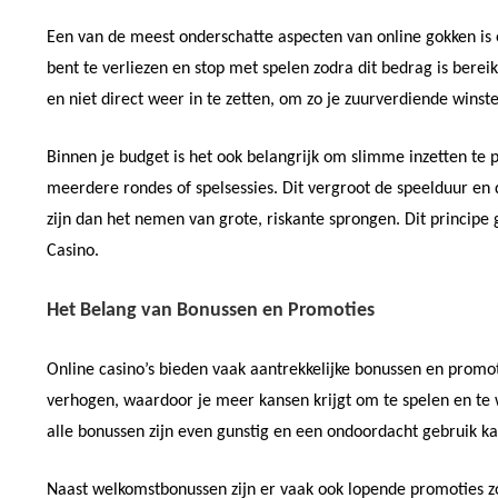
Een van de meest onderschatte aspecten van online gokken is ef
bent te verliezen en stop met spelen zodra dit bedrag is berei
en niet direct weer in te zetten, om zo je zuurverdiende winsten
Binnen je budget is het ook belangrijk om slimme inzetten te 
meerdere rondes of spelsessies. Dit vergroot de speelduur en 
zijn dan het nemen van grote, riskante sprongen. Dit principe 
Casino.
Het Belang van Bonussen en Promoties
Online casino’s bieden vaak aantrekkelijke bonussen en promo
verhogen, waardoor je meer kansen krijgt om te spelen en te w
alle bonussen zijn even gunstig en een ondoordacht gebruik kan
Naast welkomstbonussen zijn er vaak ook lopende promoties zoa