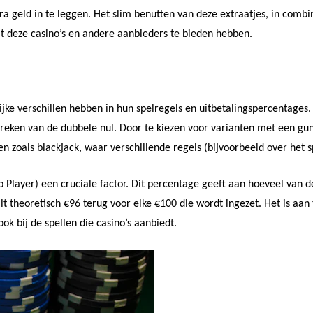
 geld in te leggen. Het slim benutten van deze extraatjes, in combina
at deze casino’s en andere aanbieders te bieden hebben.
lijke verschillen hebben in hun spelregels en uitbetalingspercentages
eken van de dubbele nul. Door te kiezen voor varianten met een gunst
en zoals blackjack, waar verschillende regels (bijvoorbeeld over het 
o Player) een cruciale factor. Dit percentage geeft aan hoeveel van 
t theoretisch €96 terug voor elke €100 die wordt ingezet. Het is aan
ok bij de spellen die casino’s aanbiedt.