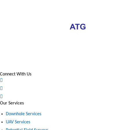
Connect With Us
Our Services
Downhole Services
UAV Services