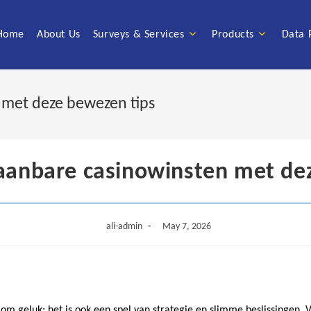
Home
About Us
Surveys & Services
Products
Data 
 met deze bewezen tips
aanbare casinowinsten met de
Post
Post
ali-admin
May 7, 2026
author:
published:
om geluk; het is ook een spel van strategie en slimme beslissingen. V