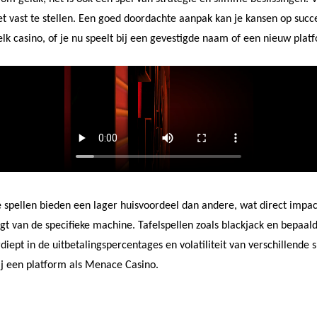
et vast te stellen. Een goed doordachte aanpak kan je kansen op succe
 elk casino, of je nu speelt bij een gevestigde naam of een nieuw plat
e spellen bieden een lager huisvoordeel dan andere, wat direct impac
gt van de specifieke machine. Tafelspellen zoals blackjack en bepaald
diept in de uitbetalingspercentages en volatiliteit van verschillend
ij een platform als Menace Casino.