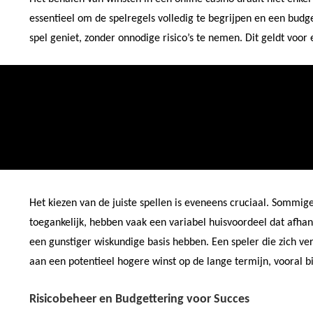
essentieel om de spelregels volledig te begrijpen en een budg
spel geniet, zonder onnodige risico’s te nemen. Dit geldt voor
Het kiezen van de juiste spellen is eveneens cruciaal. Sommig
toegankelijk, hebben vaak een variabel huisvoordeel dat afhan
een gunstiger wiskundige basis hebben. Een speler die zich ver
aan een potentieel hogere winst op de lange termijn, vooral b
Risicobeheer en Budgettering voor Succes