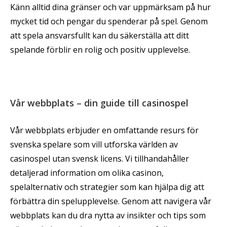
Känn alltid dina gränser och var uppmärksam på hur
mycket tid och pengar du spenderar på spel. Genom
att spela ansvarsfullt kan du säkerställa att ditt
spelande förblir en rolig och positiv upplevelse.
Vår webbplats – din guide till casinospel
Vår webbplats erbjuder en omfattande resurs för
svenska spelare som vill utforska världen av
casinospel utan svensk licens. Vi tillhandahåller
detaljerad information om olika casinon,
spelalternativ och strategier som kan hjälpa dig att
förbättra din spelupplevelse. Genom att navigera vår
webbplats kan du dra nytta av insikter och tips som